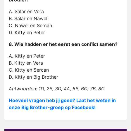
A. Salar en Vera
B. Salar en Nawel
C. Nawel en Sercan
D. Kitty en Peter
8. Wie hadden er het eerst een conflict samen?
A. Kitty en Peter
B. Kitty en Vera
C. Kitty en Sercan
D. Kitty en Big Brother
Antwoorden: 1D, 2B, 3D, 4A, 5B, 6C, 7B, 8C
Hoeveel vragen heb jij goed? Laat het weten in
onze Big Brother-groep op Facebook!