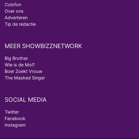
Colofon
Over ons
Adverteren
Tip de redactie
MEER SHOWBIZZNETWORK
Big Brother
Wie is de Mol?
Boer Zoekt Vrouw
The Masked Singer
SOCIAL MEDIA
Twitter
Facebook
Instagram