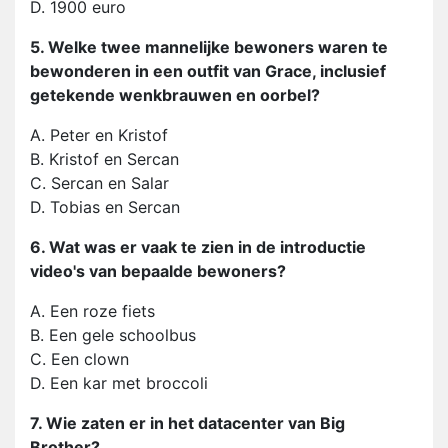
D. 1900 euro
5. Welke twee mannelijke bewoners waren te
bewonderen in een outfit van Grace, inclusief
getekende wenkbrauwen en oorbel?
A. Peter en Kristof
B. Kristof en Sercan
C. Sercan en Salar
D. Tobias en Sercan
6. Wat was er vaak te zien in de introductie
video's van bepaalde bewoners?
A. Een roze fiets
B. Een gele schoolbus
C. Een clown
D. Een kar met broccoli
7. Wie zaten er in het datacenter van Big
Brother?