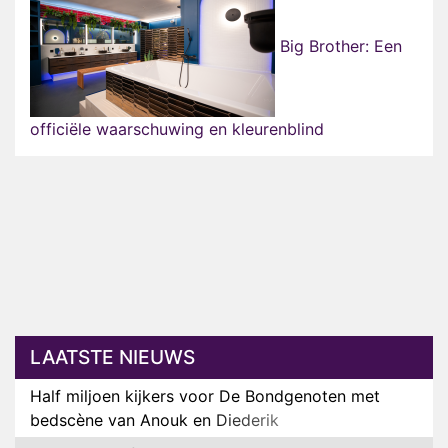
Big Brother: Een
officiële waarschuwing en kleurenblind
LAATSTE NIEUWS
Half miljoen kijkers voor De Bondgenoten met
bedscène van Anouk en Diederik