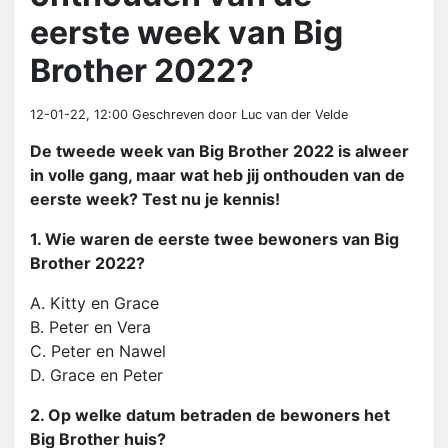
eerste week van Big
Brother 2022?
12-01-22, 12:00
Geschreven door Luc van der Velde
De tweede week van Big Brother 2022 is alweer
in volle gang, maar wat heb jij onthouden van de
eerste week? Test nu je kennis!
1. Wie waren de eerste twee bewoners van Big
Brother 2022?
A. Kitty en Grace
B. Peter en Vera
C. Peter en Nawel
D. Grace en Peter
2. Op welke datum betraden de bewoners het
Big Brother huis?