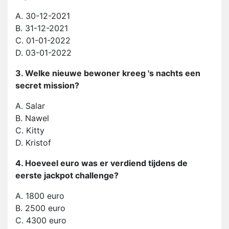
A. 30-12-2021
B. 31-12-2021
C. 01-01-2022
D. 03-01-2022
3. Welke nieuwe bewoner kreeg 's nachts een
secret mission?
A. Salar
B. Nawel
C. Kitty
D. Kristof
4. Hoeveel euro was er verdiend tijdens de
eerste jackpot challenge?
A. 1800 euro
B. 2500 euro
C. 4300 euro