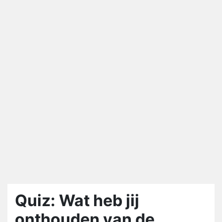
Quiz: Wat heb jij
onthouden van de