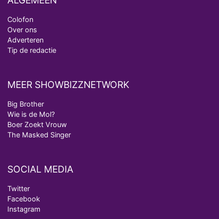
ALGEMEEN
Colofon
Over ons
Adverteren
Tip de redactie
MEER SHOWBIZZNETWORK
Big Brother
Wie is de Mol?
Boer Zoekt Vrouw
The Masked Singer
SOCIAL MEDIA
Twitter
Facebook
Instagram