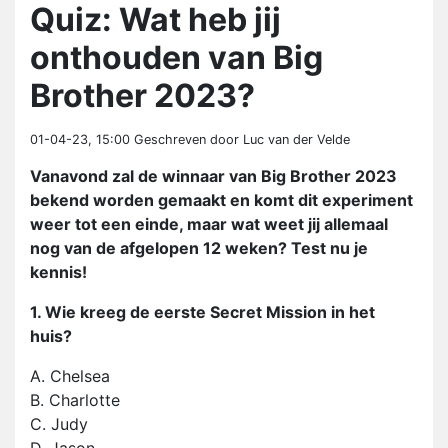
Quiz: Wat heb jij
onthouden van Big
Brother 2023?
01-04-23, 15:00
Geschreven door Luc van der Velde
Vanavond zal de winnaar van Big Brother 2023
bekend worden gemaakt en komt dit experiment
weer tot een einde, maar wat weet jij allemaal
nog van de afgelopen 12 weken? Test nu je
kennis!
1. Wie kreeg de eerste Secret Mission in het
huis?
A. Chelsea
B. Charlotte
C. Judy