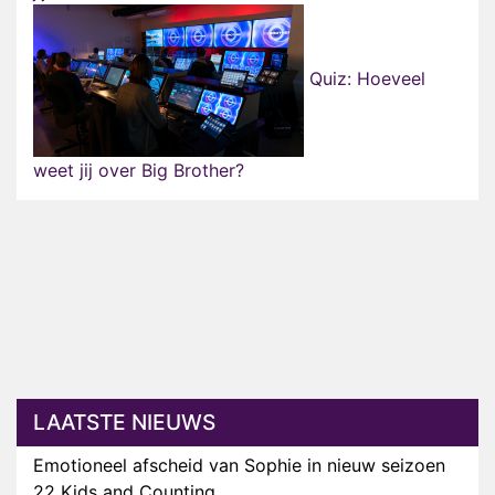
Quiz: Hoeveel
weet jij over Big Brother?
LAATSTE NIEUWS
Emotioneel afscheid van Sophie in nieuw seizoen
22 Kids and Counting