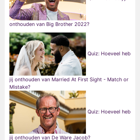
onthouden van Big Brother 2022?
Quiz: Hoeveel heb
jij onthouden van Married At First Sight - Match or
Mistake?
Quiz: Hoeveel heb
jij onthouden van De Ware Jacob?