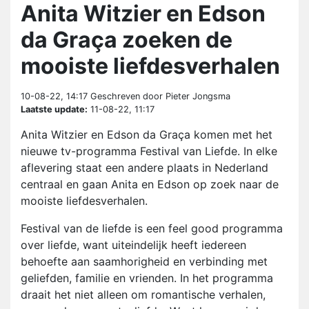
Anita Witzier en Edson
da Graça zoeken de
mooiste liefdesverhalen
10-08-22, 14:17
Geschreven door Pieter Jongsma
Laatste update:
11-08-22, 11:17
Anita Witzier en Edson da Graça komen met het
nieuwe tv-programma Festival van Liefde. In elke
aflevering staat een andere plaats in Nederland
centraal en gaan Anita en Edson op zoek naar de
mooiste liefdesverhalen.
Festival van de liefde is een feel good programma
over liefde, want uiteindelijk heeft iedereen
behoefte aan saamhorigheid en verbinding met
geliefden, familie en vrienden. In het programma
draait het niet alleen om romantische verhalen,