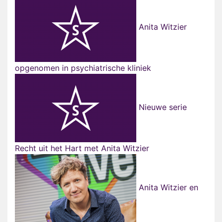
Anita Witzier
opgenomen in psychiatrische kliniek
Nieuwe serie
Recht uit het Hart met Anita Witzier
Anita Witzier en