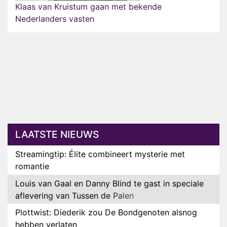
Klaas van Kruistum gaan met bekende
Nederlanders vasten
LAATSTE NIEUWS
Streamingtip: Élite combineert mysterie met
romantie
Louis van Gaal en Danny Blind te gast in speciale
aflevering van Tussen de Palen
Plottwist: Diederik zou De Bondgenoten alsnog
hebben verlaten