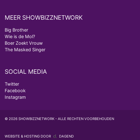
MEER SHOWBIZZNETWORK
Big Brother
Wie is de Mol?
Boer Zoekt Vrouw
The Masked Singer
SOCIAL MEDIA
Twitter
Facebook
Instagram
© 2026 SHOWBIZZNETWORK - ALLE RECHTEN VOORBEHOUDEN
WEBSITE & HOSTING DOOR
DAGEND