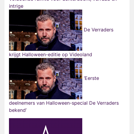
intrige
De Verraders
krijgt Halloween-editie op Videoland
‘Eerste
deelnemers van Halloween-special De Verraders
bekend’