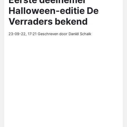
Halloween-editie De
Verraders bekend
23-09-22, 17:21
Geschreven door Daniël Schalk