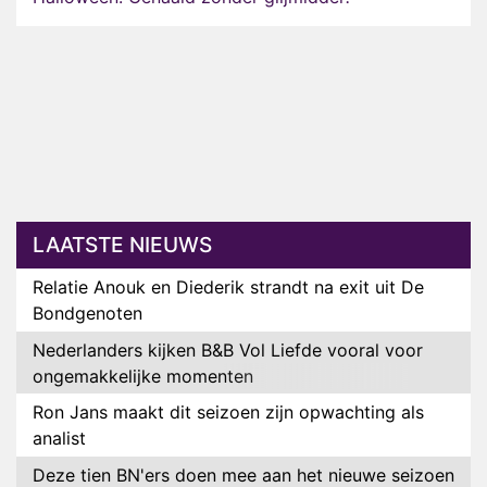
LAATSTE NIEUWS
Relatie Anouk en Diederik strandt na exit uit De
Bondgenoten
Nederlanders kijken B&B Vol Liefde vooral voor
ongemakkelijke momenten
Ron Jans maakt dit seizoen zijn opwachting als
analist
Deze tien BN'ers doen mee aan het nieuwe seizoen