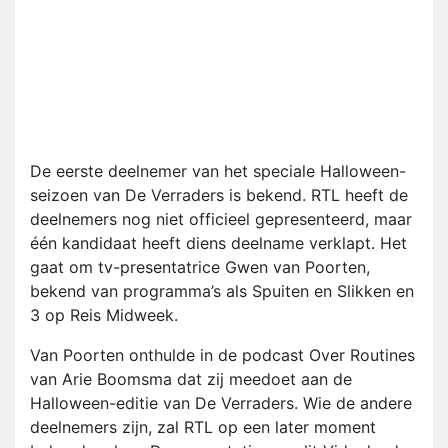
De eerste deelnemer van het speciale Halloween-
seizoen van De Verraders is bekend. RTL heeft de
deelnemers nog niet officieel gepresenteerd, maar
één kandidaat heeft diens deelname verklapt. Het
gaat om tv-presentatrice Gwen van Poorten,
bekend van programma’s als Spuiten en Slikken en
3 op Reis Midweek.
Van Poorten onthulde in de podcast Over Routines
van Arie Boomsma dat zij meedoet aan de
Halloween-editie van De Verraders. Wie de andere
deelnemers zijn, zal RTL op een later moment