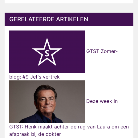
GERELATEERDE ARTIKELEN
GTST Zomer-
blog: #9 Jef's vertrek
Deze week in
GTST: Henk maakt achter de rug van Laura om een
afspraak bij de dokter