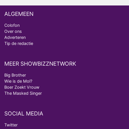
ALGEMEEN
Colofon
Over ons
Adverteren
Tip de redactie
MEER SHOWBIZZNETWORK
Big Brother
Wie is de Mol?
Boer Zoekt Vrouw
The Masked Singer
SOCIAL MEDIA
Twitter