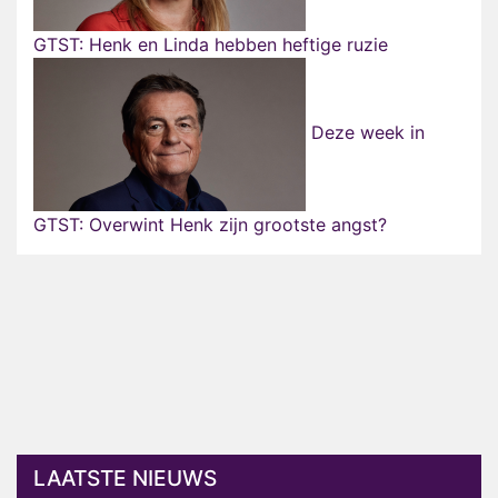
GTST: Henk en Linda hebben heftige ruzie
Deze week in
GTST: Overwint Henk zijn grootste angst?
LAATSTE NIEUWS