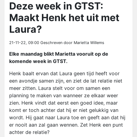
Deze week in GTST:
Maakt Henk het uit met
Laura?
21-11-22, 09:00
Geschreven door Marietta Willems
Elke maandag blikt Marietta vooruit op de
komende week in GTST.
Henk baalt ervan dat Laura geen tijd heeft voor
een avondje samen zijn, en ziet de lat relatie niet
meer zitten. Laura stelt voor om samen een
planning te maken van wanneer ze elkaar weer
zien. Henk vindt dat eerst een goed idee, maar
komt er toch achter dat hij er niet gelukkig van
wordt. Hij gaat naar Laura toe en geeft aan dat hij
er nooit aan zal gaan wennen. Zet Henk een punt
achter de relatie?