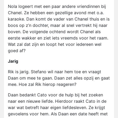
Nola logeert met een paar andere vriendinnen bij
Chanel. Ze hebben een gezellige avond met o.a.
karaoke. Dan komt de vader van Chanel thuis en is
boos op z’n dochter, maar al snel vertrekt hij naar
boven. De volgende ochtend wordt Chanel als
eerste wakker en ziet iets vreemds voor het raam.
Wat zal dat zijn en loopt het voor iedereen wel
goed af?
Jarig
Rik is jarig. Stefano wil naar hem toe en vraagt
Daan om mee te gaan. Daan zet alles opzij en gaat
mee. Hoe zal Rik hierop reageren?
Daan bedankt Cato voor de hulp bij het zoeken
naar een nieuwe liefde. Hierdoor raakt Cato in de
war wat betreft haar eigen liefdesleven. Ze krijgt
gevoelens voor hem. Als Daan een date heeft met