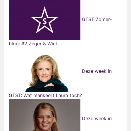
GTST Zomer-
blog: #2 Zeger & Wiet
Deze week in
GTST: Wat mankeert Laura toch?
Deze week in