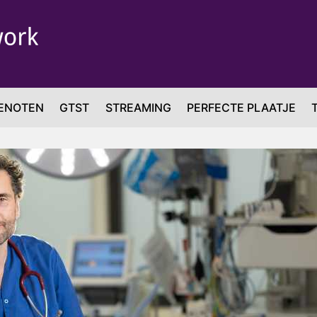
ENOTEN
GTST
STREAMING
PERFECTE PLAATJE