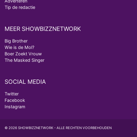
Adverteren
Tip de redactie
MEER SHOWBIZZNETWORK
Big Brother
Wie is de Mol?
Boer Zoekt Vrouw
The Masked Singer
SOCIAL MEDIA
Twitter
Facebook
Instagram
© 2026 SHOWBIZZNETWORK - ALLE RECHTEN VOORBEHOUDEN