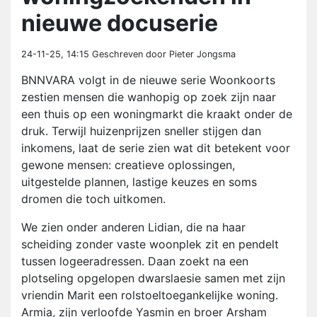
nieuwe docuserie
24-11-25, 14:15
Geschreven door Pieter Jongsma
BNNVARA volgt in de nieuwe serie Woonkoorts
zestien mensen die wanhopig op zoek zijn naar
een thuis op een woningmarkt die kraakt onder de
druk. Terwijl huizenprijzen sneller stijgen dan
inkomens, laat de serie zien wat dit betekent voor
gewone mensen: creatieve oplossingen,
uitgestelde plannen, lastige keuzes en soms
dromen die toch uitkomen.
We zien onder anderen Lidian, die na haar
scheiding zonder vaste woonplek zit en pendelt
tussen logeeradressen. Daan zoekt na een
plotseling opgelopen dwarslaesie samen met zijn
vriendin Marit een rolstoeltoegankelijke woning.
Armia, zijn verloofde Yasmin en broer Arsham