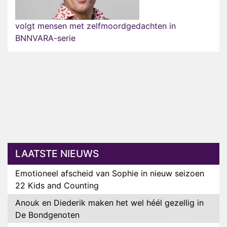
volgt mensen met zelfmoordgedachten in
BNNVARA-serie
LAATSTE NIEUWS
Emotioneel afscheid van Sophie in nieuw seizoen
22 Kids and Counting
Anouk en Diederik maken het wel héél gezellig in
De Bondgenoten