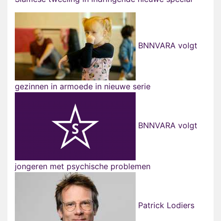
BNNVARA volgt
gezinnen in armoede in nieuwe serie
BNNVARA volgt
jongeren met psychische problemen
Patrick Lodiers