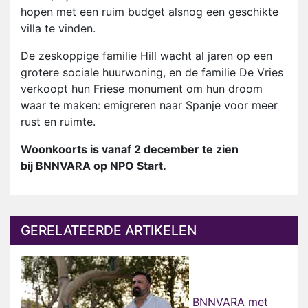
hopen met een ruim budget alsnog een geschikte
villa te vinden.
De zes­koppige familie Hill wacht al jaren op een
grotere sociale huurwoning, en de familie De Vries
verkoopt hun Friese monument om hun droom
waar te maken: emigreren naar Spanje voor meer
rust en ruimte.
Woonkoorts is vanaf 2 december te zien
bij BNNVARA op NPO Start.
GERELATEERDE ARTIKELEN
BNNVARA met