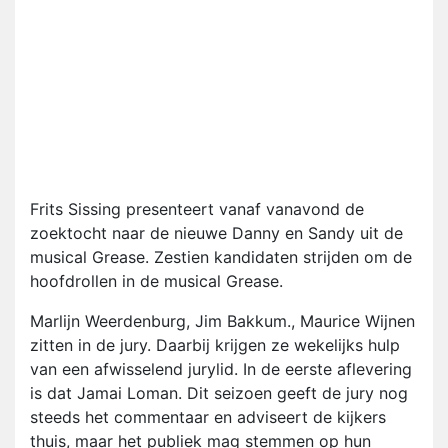
Frits Sissing presenteert vanaf vanavond de
zoektocht naar de nieuwe Danny en Sandy uit de
musical Grease. Zestien kandidaten strijden om de
hoofdrollen in de musical Grease.
Marlijn Weerdenburg, Jim Bakkum., Maurice Wijnen
zitten in de jury. Daarbij krijgen ze wekelijks hulp
van een afwisselend jurylid. In de eerste aflevering
is dat Jamai Loman. Dit seizoen geeft de jury nog
steeds het commentaar en adviseert de kijkers
thuis, maar het publiek mag stemmen op hun