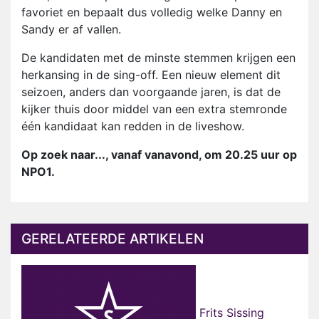
favoriet en bepaalt dus volledig welke Danny en
Sandy er af vallen.
De kandidaten met de minste stemmen krijgen een
herkansing in de sing-off. Een nieuw element dit
seizoen, anders dan voorgaande jaren, is dat de
kijker thuis door middel van een extra stemronde
één kandidaat kan redden in de liveshow.
Op zoek naar..., vanaf vanavond, om 20.25 uur op
NPO1.
GERELATEERDE ARTIKELEN
Frits Sissing