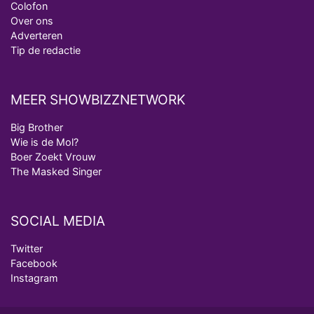
Colofon
Over ons
Adverteren
Tip de redactie
MEER SHOWBIZZNETWORK
Big Brother
Wie is de Mol?
Boer Zoekt Vrouw
The Masked Singer
SOCIAL MEDIA
Twitter
Facebook
Instagram