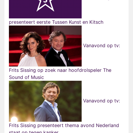
presenteert eerste Tussen Kunst en Kitsch
Vanavond op tv:
Frits Sissing op zoek naar hoofdrolspeler The
Sound of Music
Vanavond op tv:
Frits Sissing presenteert thema avond Nederland
staat op tegen kanker