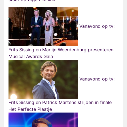
Vanavond op tv:
Frits Sissing en Marlijn Weerdenburg presenteren
Musical Awards Gala
Vanavond op tv:
Frits Sissing en Patrick Martens strijden in finale
Het Perfecte Plaatje