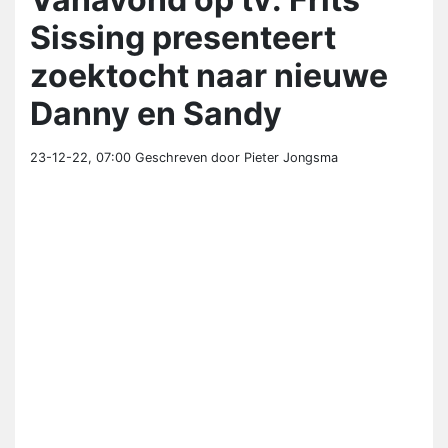
Sissing presenteert
zoektocht naar nieuwe
Danny en Sandy
23-12-22, 07:00
Geschreven door Pieter Jongsma