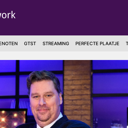
ENOTEN
GTST
STREAMING
PERFECTE PLAATJE