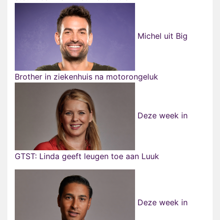
Michel uit Big
Brother in ziekenhuis na motorongeluk
Deze week in
GTST: Linda geeft leugen toe aan Luuk
Deze week in