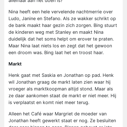
allemaal aan het doen is?
Nina heeft een hele vervelende nachtmerrie over
Ludo, Janine en Stefano. Als ze wakker schrikt op
de bank maakt haar gezin zich zorgen. Bing stuurt
de kinderen weg met Stanley en maakt Nina
duidelijk dat het soms helpt om erover te praten.
Maar Nina laat niets los en zegt dat het gewoon
een droom was. Bing laat het en troost haar.
Markt
Henk gaat met Saskia en Jonathan op pad. Henk
wil Jonathan graag de markt laten zien waar hij
vroeger als marktkoopman altijd stond. Maar als
ze daar aankomen staat de markt er niet meer. Hij
is verplaatst en komt niet meer terug.
Alleen het Café waar Margriet de moeder van
Jonathan heeft gewerkt staat er nog. Ze besluiten