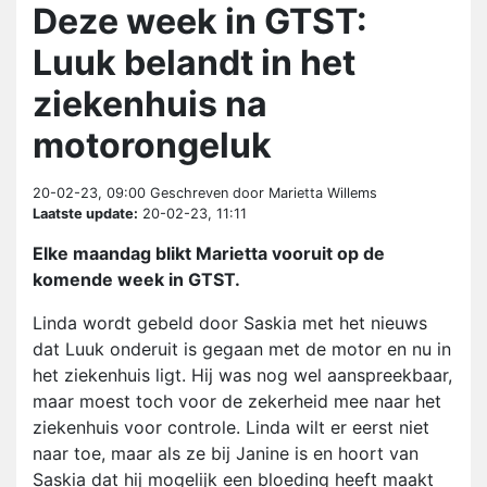
Deze week in GTST:
Luuk belandt in het
ziekenhuis na
motorongeluk
20-02-23, 09:00
Geschreven door Marietta Willems
Laatste update:
20-02-23, 11:11
Elke maandag blikt Marietta vooruit op de
komende week in GTST.
Linda wordt gebeld door Saskia met het nieuws
dat Luuk onderuit is gegaan met de motor en nu in
het ziekenhuis ligt. Hij was nog wel aanspreekbaar,
maar moest toch voor de zekerheid mee naar het
ziekenhuis voor controle. Linda wilt er eerst niet
naar toe, maar als ze bij Janine is en hoort van
Saskia dat hij mogelijk een bloeding heeft maakt