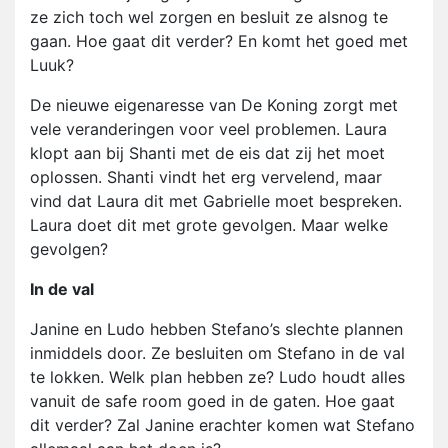
ze zich toch wel zorgen en besluit ze alsnog te
gaan. Hoe gaat dit verder? En komt het goed met
Luuk?
De nieuwe eigenaresse van De Koning zorgt met
vele veranderingen voor veel problemen. Laura
klopt aan bij Shanti met de eis dat zij het moet
oplossen. Shanti vindt het erg vervelend, maar
vind dat Laura dit met Gabrielle moet bespreken.
Laura doet dit met grote gevolgen. Maar welke
gevolgen?
In de val
Janine en Ludo hebben Stefano’s slechte plannen
inmiddels door. Ze besluiten om Stefano in de val
te lokken. Welk plan hebben ze? Ludo houdt alles
vanuit de safe room goed in de gaten. Hoe gaat
dit verder? Zal Janine erachter komen wat Stefano