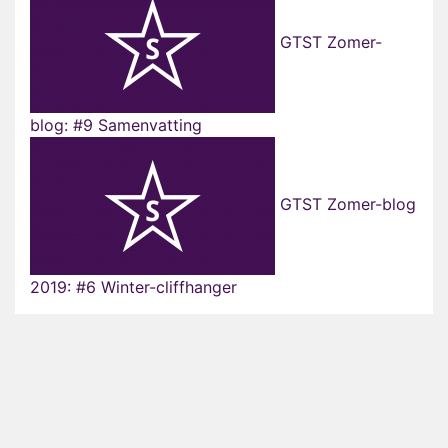
GTST Zomer-
blog: #9 Samenvatting
GTST Zomer-blog
2019: #6 Winter-cliffhanger