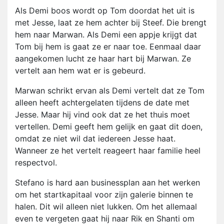
Als Demi boos wordt op Tom doordat het uit is
met Jesse, laat ze hem achter bij Steef. Die brengt
hem naar Marwan. Als Demi een appje krijgt dat
Tom bij hem is gaat ze er naar toe. Eenmaal daar
aangekomen lucht ze haar hart bij Marwan. Ze
vertelt aan hem wat er is gebeurd.
Marwan schrikt ervan als Demi vertelt dat ze Tom
alleen heeft achtergelaten tijdens de date met
Jesse. Maar hij vind ook dat ze het thuis moet
vertellen. Demi geeft hem gelijk en gaat dit doen,
omdat ze niet wil dat iedereen Jesse haat.
Wanneer ze het vertelt reageert haar familie heel
respectvol.
Stefano is hard aan businessplan aan het werken
om het startkapitaal voor zijn galerie binnen te
halen. Dit wil alleen niet lukken. Om het allemaal
even te vergeten gaat hij naar Rik en Shanti om