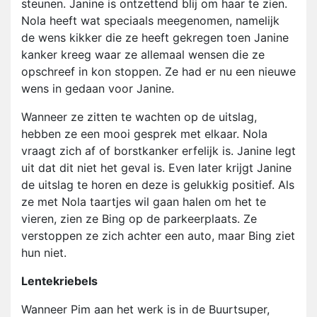
steunen. Janine is ontzettend blij om haar te zien.
Nola heeft wat speciaals meegenomen, namelijk
de wens kikker die ze heeft gekregen toen Janine
kanker kreeg waar ze allemaal wensen die ze
opschreef in kon stoppen. Ze had er nu een nieuwe
wens in gedaan voor Janine.
Wanneer ze zitten te wachten op de uitslag,
hebben ze een mooi gesprek met elkaar. Nola
vraagt zich af of borstkanker erfelijk is. Janine legt
uit dat dit niet het geval is. Even later krijgt Janine
de uitslag te horen en deze is gelukkig positief. Als
ze met Nola taartjes wil gaan halen om het te
vieren, zien ze Bing op de parkeerplaats. Ze
verstoppen ze zich achter een auto, maar Bing ziet
hun niet.
Lentekriebels
Wanneer Pim aan het werk is in de Buurtsuper,