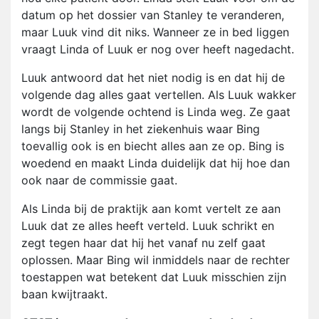
datum op het dossier van Stanley te veranderen,
maar Luuk vind dit niks. Wanneer ze in bed liggen
vraagt Linda of Luuk er nog over heeft nagedacht.
Luuk antwoord dat het niet nodig is en dat hij de
volgende dag alles gaat vertellen. Als Luuk wakker
wordt de volgende ochtend is Linda weg. Ze gaat
langs bij Stanley in het ziekenhuis waar Bing
toevallig ook is en biecht alles aan ze op. Bing is
woedend en maakt Linda duidelijk dat hij hoe dan
ook naar de commissie gaat.
Als Linda bij de praktijk aan komt vertelt ze aan
Luuk dat ze alles heeft verteld. Luuk schrikt en
zegt tegen haar dat hij het vanaf nu zelf gaat
oplossen. Maar Bing wil inmiddels naar de rechter
toestappen wat betekent dat Luuk misschien zijn
baan kwijtraakt.