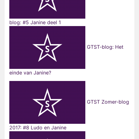
blog: #5 Janine deel 1
GTST-blog: Het
einde van Janine?
GTST Zomer-blog
2017: #8 Ludo en Janine