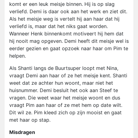
komt er een leuk meisje binnen. Hij is op slag
verliefd. Demi is daar ook aan het werk en ziet dit.
Als het meisje weg is vertelt hij aan haar dat hij
verliefd is, maar dat het niks gaat worden.
Wanneer Henk binnenkomt motiveert hij hem dat
hij nooit mag opgeven. Demi heeft dit meisje wel is
eerder gezien en gaat opzoek naar haar om Pim te
helpen.
Als Shanti langs de Buurtsuper loopt met Nina,
vraagt Demi aan haar of ze het meisje kent. Shanti
weet dat ze achter hun woont, maar niet het
huisnummer. Demi besluit het ook aan Steef te
vragen. Die weet waar het meisje woont en dus
vraagt Pim aan haar of ze met hem op date wilt.
Dit wil ze. Pim kleed zich op zijn mooist en gaat
met haar op stap.
Misdragen