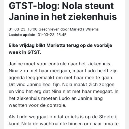
GTST-blog: Nola steunt
Janine in het ziekenhuis
31-03-23, 16:00
Geschreven door Marietta Willems
Laatste update:
31-03-23, 16:45
Elke vrijdag blikt Marietta terug op de voorbije
week in GTST.
Janine moet voor controle naar het ziekenhuis.
Nina zou met haar meegaan, maar Ludo heeft zijn
agenda leeggemaakt om met haar mee te gaan.
Dit vind Janine heel fijn. Nola maakt zich zorgen
en vind het erg dat Nina niet met haar meegaat. In
het ziekenhuis moeten Ludo en Janine lang
wachten voor de controle.
Als Ludo weggaat omdat er iets is op de Stoeterij,
komt Nola de wachtruimte binnen om haar oma te