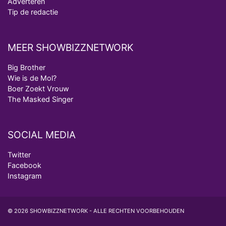
Adverteren
Tip de redactie
MEER SHOWBIZZNETWORK
Big Brother
Wie is de Mol?
Boer Zoekt Vrouw
The Masked Singer
SOCIAL MEDIA
Twitter
Facebook
Instagram
© 2026 SHOWBIZZNETWORK - ALLE RECHTEN VOORBEHOUDEN