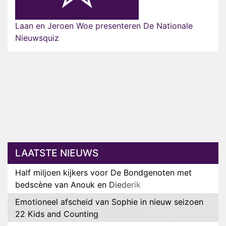
Laan en Jeroen Woe presenteren De Nationale
Nieuwsquiz
LAATSTE NIEUWS
Half miljoen kijkers voor De Bondgenoten met
bedscène van Anouk en Diederik
Emotioneel afscheid van Sophie in nieuw seizoen
22 Kids and Counting