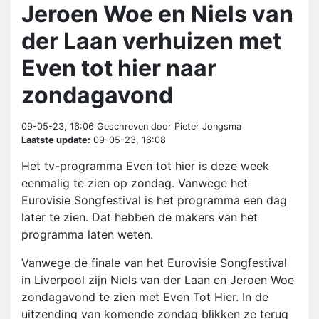
Jeroen Woe en Niels van
der Laan verhuizen met
Even tot hier naar
zondagavond
09-05-23, 16:06
Geschreven door Pieter Jongsma
Laatste update:
09-05-23, 16:08
Het tv-programma Even tot hier is deze week
eenmalig te zien op zondag. Vanwege het
Eurovisie Songfestival is het programma een dag
later te zien. Dat hebben de makers van het
programma laten weten.
Vanwege de finale van het Eurovisie Songfestival
in Liverpool zijn Niels van der Laan en Jeroen Woe
zondagavond te zien met Even Tot Hier. In de
uitzending van komende zondag blikken ze terug