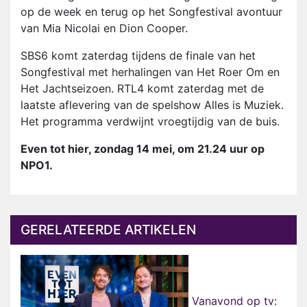
op de week en terug op het Songfestival avontuur
van Mia Nicolai en Dion Cooper.
SBS6 komt zaterdag tijdens de finale van het
Songfestival met herhalingen van Het Roer Om en
Het Jachtseizoen. RTL4 komt zaterdag met de
laatste aflevering van de spelshow Alles is Muziek.
Het programma verdwijnt vroegtijdig van de buis.
Even tot hier, zondag 14 mei, om 21.24 uur op
NPO1.
GERELATEERDE ARTIKELEN
Vanavond op tv: