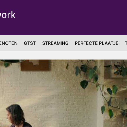
ENOTEN
GTST
STREAMING
PERFECTE PLAATJE