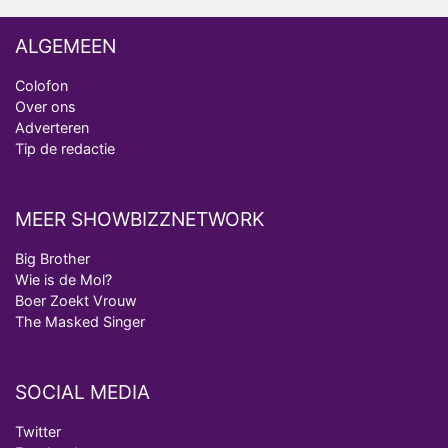
ALGEMEEN
Colofon
Over ons
Adverteren
Tip de redactie
MEER SHOWBIZZNETWORK
Big Brother
Wie is de Mol?
Boer Zoekt Vrouw
The Masked Singer
SOCIAL MEDIA
Twitter