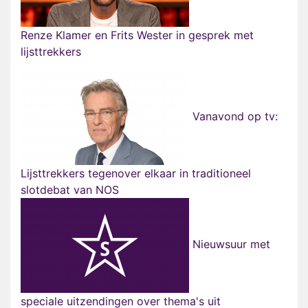
Renze Klamer en Frits Wester in gesprek met
lijsttrekkers
Vanavond op tv:
Lijsttrekkers tegenover elkaar in traditioneel
slotdebat van NOS
Nieuwsuur met
speciale uitzendingen over thema's uit