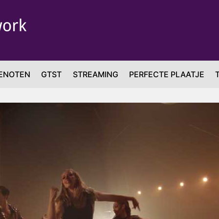
ENOTEN
GTST
STREAMING
PERFECTE PLAATJE