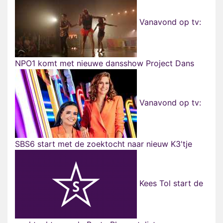
Vanavond op tv:
NPO1 komt met nieuwe dansshow Project Dans
Vanavond op tv:
SBS6 start met de zoektocht naar nieuw K3'tje
Kees Tol start de