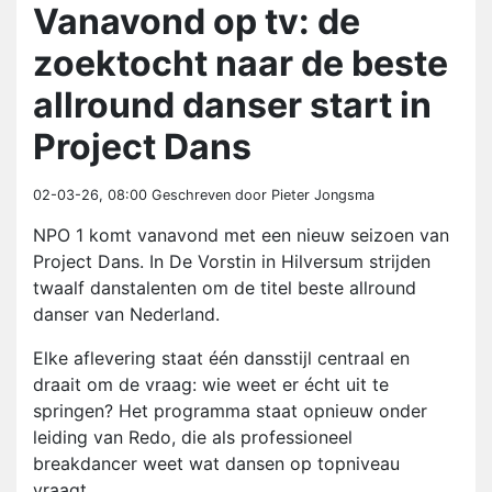
Vanavond op tv: de
zoektocht naar de beste
allround danser start in
Project Dans
02-03-26, 08:00
Geschreven door Pieter Jongsma
NPO 1 komt vanavond met een nieuw seizoen van
Project Dans. In De Vorstin in Hilversum strijden
twaalf danstalenten om de titel beste allround
danser van Nederland.
Elke aflevering staat één dansstijl centraal en
draait om de vraag: wie weet er écht uit te
springen? Het programma staat opnieuw onder
leiding van Redo, die als professioneel
breakdancer weet wat dansen op topniveau
vraagt.