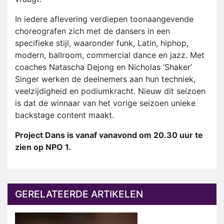
In iedere aflevering verdiepen toonaangevende
choreografen zich met de dansers in een
specifieke stijl, waaronder funk, Latin, hiphop,
modern, ballroom, commercial dance en jazz. Met
coaches Natascha Dejong en Nicholas ‘Shaker’
Singer werken de deelnemers aan hun techniek,
veelzijdigheid en podiumkracht. Nieuw dit seizoen
is dat de winnaar van het vorige seizoen unieke
backstage content maakt.
Project Dans is vanaf vanavond om 20.30 uur te
zien op NPO 1.
GERELATEERDE ARTIKELEN