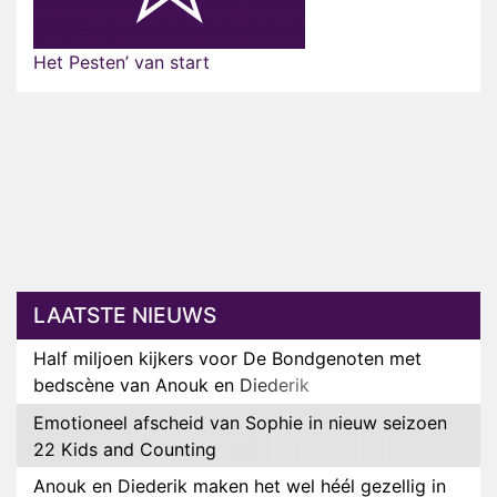
Het Pesten’ van start
LAATSTE NIEUWS
Half miljoen kijkers voor De Bondgenoten met
bedscène van Anouk en Diederik
Emotioneel afscheid van Sophie in nieuw seizoen
22 Kids and Counting
Anouk en Diederik maken het wel héél gezellig in