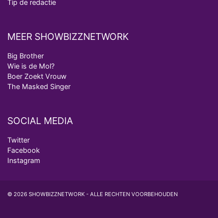
Tip de redactie
MEER SHOWBIZZNETWORK
Big Brother
Wie is de Mol?
Boer Zoekt Vrouw
The Masked Singer
SOCIAL MEDIA
Twitter
Facebook
Instagram
© 2026 SHOWBIZZNETWORK - ALLE RECHTEN VOORBEHOUDEN