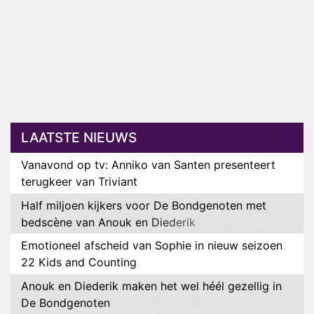
LAATSTE NIEUWS
Vanavond op tv: Anniko van Santen presenteert
terugkeer van Triviant
Half miljoen kijkers voor De Bondgenoten met
bedscène van Anouk en Diederik
Emotioneel afscheid van Sophie in nieuw seizoen
22 Kids and Counting
Anouk en Diederik maken het wel héél gezellig in
De Bondgenoten