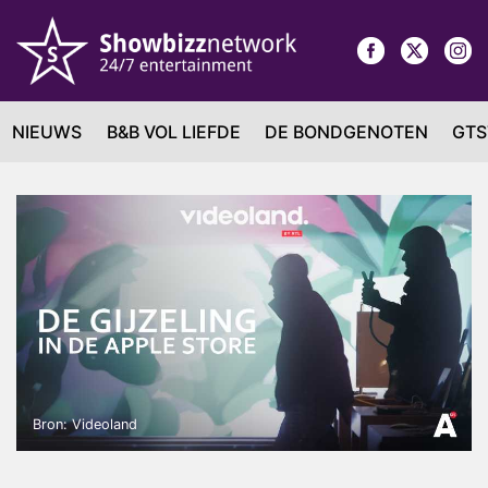
NIEUWS
B&B VOL LIEFDE
DE BONDGENOTEN
GTS
Bron: Videoland