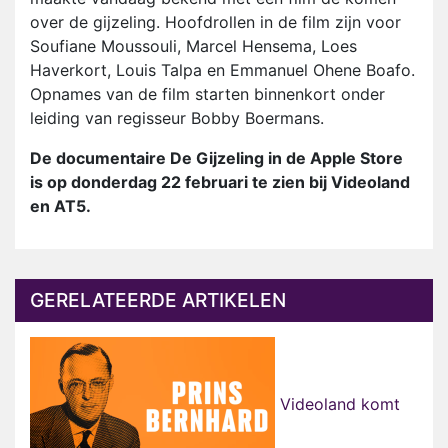
over de gijzeling. Hoofdrollen in de film zijn voor
Soufiane Moussouli, Marcel Hensema, Loes
Haverkort, Louis Talpa en Emmanuel Ohene Boafo.
Opnames van de film starten binnenkort onder
leiding van regisseur Bobby Boermans.
De documentaire De Gijzeling in de Apple Store
is op donderdag 22 februari te zien bij Videoland
en AT5.
GERELATEERDE ARTIKELEN
Videoland komt