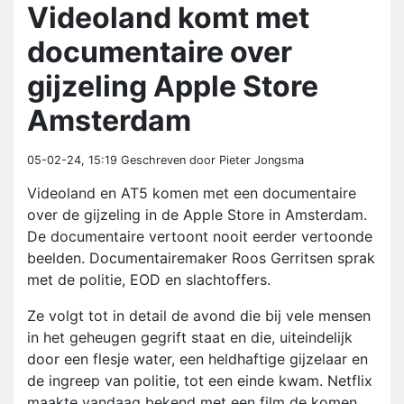
Videoland komt met
documentaire over
gijzeling Apple Store
Amsterdam
05-02-24, 15:19
Geschreven door Pieter Jongsma
Videoland en AT5 komen met een documentaire
over de gijzeling in de Apple Store in Amsterdam.
De documentaire vertoont nooit eerder vertoonde
beelden. Documentairemaker Roos Gerritsen sprak
met de politie, EOD en slachtoffers.
Ze volgt tot in detail de avond die bij vele mensen
in het geheugen gegrift staat en die, uiteindelijk
door een flesje water, een heldhaftige gijzelaar en
de ingreep van politie, tot een einde kwam. Netflix
maakte vandaag bekend met een film de komen