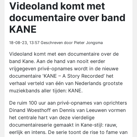
Videoland komt met
documentaire over band
KANE
18-08-23, 13:57
Geschreven door Pieter Jongsma
Videoland komt met een documentaire over de
band Kane. Aan de hand van nooit eerder
vrijgegeven privé-opnames wordt in de nieuwe
documentaire 'KANE – A Story Recorded’ het
verhaal verteld van één van Nederlands grootste
muziekbands aller tijden: KANE.
De ruim 100 uur aan privé-opnames van oprichters
Dinand Woesthoff en Dennis van Leeuwen vormen
het centrale hart van deze vierdelige
documentaireserie gemaakt in Kane-stijl: rauw,
eerlijk en intens. De serie toont de rise to fame van