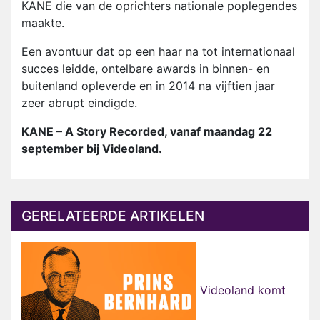
KANE die van de oprichters nationale poplegendes
maakte.
Een avontuur dat op een haar na tot internationaal
succes leidde, ontelbare awards in binnen- en
buitenland opleverde en in 2014 na vijftien jaar
zeer abrupt eindigde.
KANE – A Story Recorded, vanaf maandag 22
september bij Videoland.
GERELATEERDE ARTIKELEN
Videoland komt