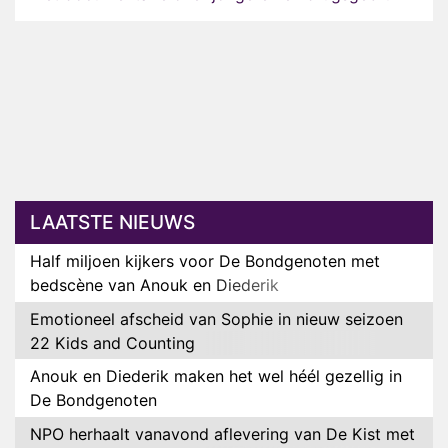
LAATSTE NIEUWS
Half miljoen kijkers voor De Bondgenoten met
bedscène van Anouk en Diederik
Emotioneel afscheid van Sophie in nieuw seizoen
22 Kids and Counting
Anouk en Diederik maken het wel héél gezellig in
De Bondgenoten
NPO herhaalt vanavond aflevering van De Kist met