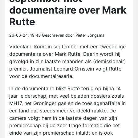
documentaire over Mark
Rutte
26-06-24, 19:43
Geschreven door Pieter Jongsma
Videoland komt in september met een tweedelige
documentaire over Mark Rutte. Daarin wordt hij
gevolgd in zijn laatste maanden als (demissionair)
premier. Journalist Leonard Ornstein volgt Rutte
voor de documentaireserie.
In de documentaire blikt Rutte terug op bijna 14
jaar leiderschap, met veel beladen dossiers zoals
MH17, het Groninger gas en de toeslagenaffaire in
een land dat steeds meer verdeeld raakte. De
camera volgt hem in de laatste dagen van zijn
premierschap bij de zeer trage formatie die het
einde van zijn premierschap inluidt en is ook