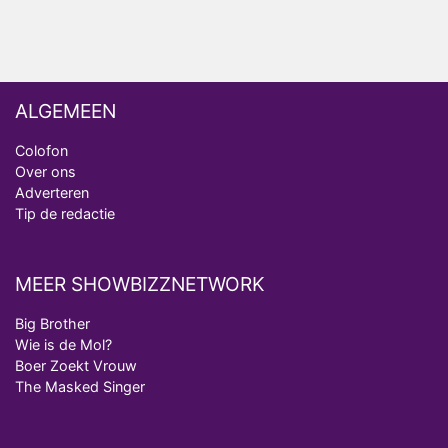
ALGEMEEN
Colofon
Over ons
Adverteren
Tip de redactie
MEER SHOWBIZZNETWORK
Big Brother
Wie is de Mol?
Boer Zoekt Vrouw
The Masked Singer