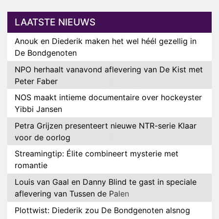
LAATSTE NIEUWS
Anouk en Diederik maken het wel héél gezellig in
De Bondgenoten
NPO herhaalt vanavond aflevering van De Kist met
Peter Faber
NOS maakt intieme documentaire over hockeyster
Yibbi Jansen
Petra Grijzen presenteert nieuwe NTR-serie Klaar
voor de oorlog
Streamingtip: Élite combineert mysterie met
romantie
Louis van Gaal en Danny Blind te gast in speciale
aflevering van Tussen de Palen
Plottwist: Diederik zou De Bondgenoten alsnog