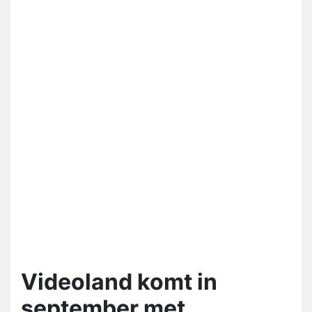
Videoland komt in
september met