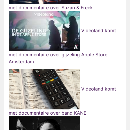
met documentaire over Suzan & Freek
Videoland komt
met documentaire over gijzeling Apple Store
Amsterdam
Videoland komt
met documentaire over band KANE