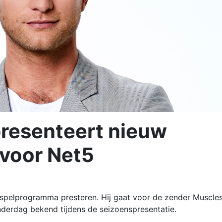
resenteert nieuw
voor Net5
spelprogramma presteren. Hij gaat voor de zender Muscle
nderdag bekend tijdens de seizoenspresentatie.