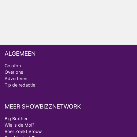
Bondgenoten
ALGEMEEN
Colofon
Over ons
Adverteren
Tip de redactie
MEER SHOWBIZZNETWORK
Big Brother
Wie is de Mol?
Boer Zoekt Vrouw