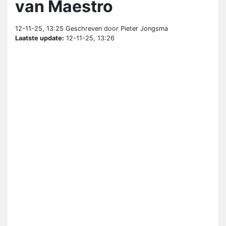
van Maestro
12-11-25, 13:25
Geschreven door Pieter Jongsma
Laatste update:
12-11-25, 13:26