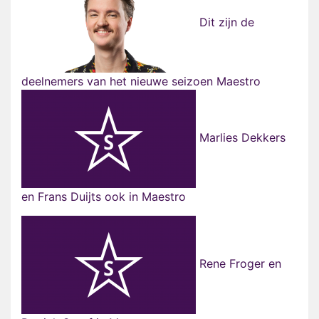
Dit zijn de
deelnemers van het nieuwe seizoen Maestro
Marlies Dekkers
en Frans Duijts ook in Maestro
Rene Froger en