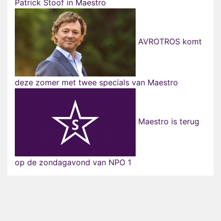
Patrick Stoof in Maestro
AVROTROS komt
deze zomer met twee specials van Maestro
Maestro is terug
op de zondagavond van NPO 1