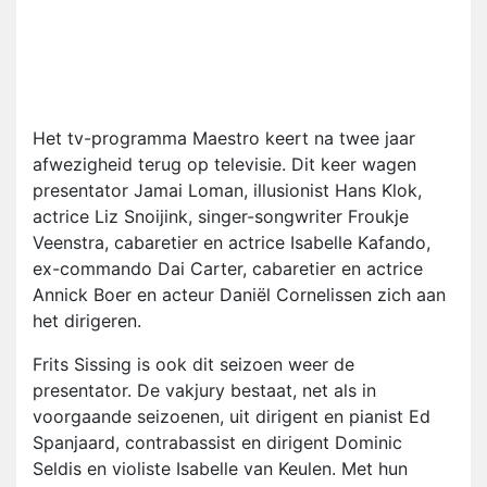
Het tv-programma Maestro keert na twee jaar
afwezigheid terug op televisie. Dit keer wagen
presentator Jamai Loman, illusionist Hans Klok,
actrice Liz Snoijink, singer-songwriter Froukje
Veenstra, cabaretier en actrice Isabelle Kafando,
ex-commando Dai Carter, cabaretier en actrice
Annick Boer en acteur Daniël Cornelissen zich aan
het dirigeren.
Frits Sissing is ook dit seizoen weer de
presentator. De vakjury bestaat, net als in
voorgaande seizoenen, uit dirigent en pianist Ed
Spanjaard, contrabassist en dirigent Dominic
Seldis en violiste Isabelle van Keulen. Met hun