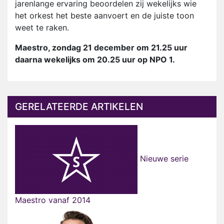
jarenlange ervaring beoordelen zij wekelijks wie
het orkest het beste aanvoert en de juiste toon
weet te raken.
Maestro, zondag 21 december om 21.25 uur
daarna wekelijks om 20.25 uur op NPO 1.
GERELATEERDE ARTIKELEN
Nieuwe serie
Maestro vanaf 2014