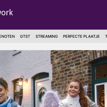
ENOTEN
GTST
STREAMING
PERFECTE PLAATJE