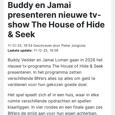
Buddy en Jamai
presenteren nieuwe tv-
show The House of Hide
& Seek
11-12-25, 19:54
Geschreven door Pieter Jongsma
Laatste update:
11-12-25, 19:58
Buddy Vedder en Jamai Loman gaan in 2026 het
nieuwe tv-programma The House of Hide & Seek
presenteren. In het programma zetten
verschillende BN’ers alles op alles om geld te
verdienen voor hun gekozen goede doel.
Het spel speelt zich af in een huis, waar in elke
ruimte verschillende opdrachten en spellen
klaarliggen. In vier rondes en een finale gaan zes
BN’ers de strijd aan voor hun eigen achterban,