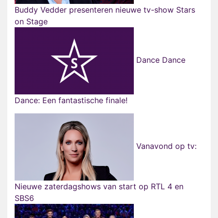
Buddy Vedder presenteren nieuwe tv-show Stars
on Stage
Dance Dance
Dance: Een fantastische finale!
Vanavond op tv:
Nieuwe zaterdagshows van start op RTL 4 en
SBS6