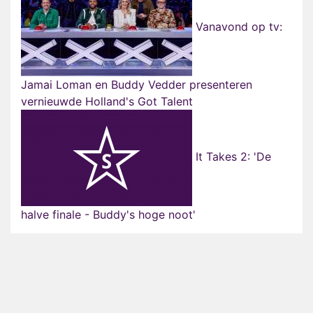
Vanavond op tv:
Jamai Loman en Buddy Vedder presenteren
vernieuwde Holland's Got Talent
It Takes 2: 'De
halve finale - Buddy's hoge noot'