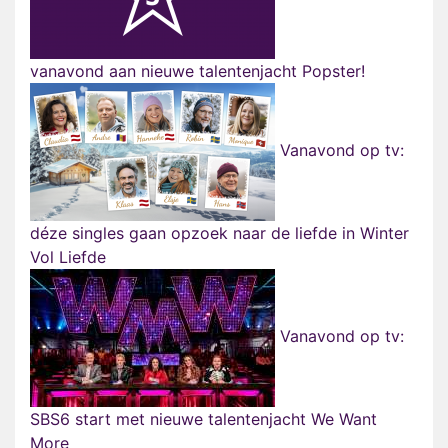
vanavond aan nieuwe talentenjacht Popster!
Vanavond op tv:
déze singles gaan opzoek naar de liefde in Winter
Vol Liefde
Vanavond op tv:
SBS6 start met nieuwe talentenjacht We Want
More