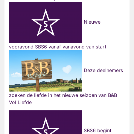
Nieuwe
vooravond SBS6 vanaf vanavond van start
Deze deelnemers
zoeken de liefde in het nieuwe seizoen van B&B
Vol Liefde
SBS6 begint