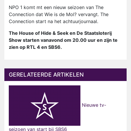
NPO 1 komt mt een nieuw seizoen van The
Connection dat Wie is de Mol? vervangt. The
Connection start na het achtuurjournaal.
The House of Hide & Seek en De Staatsloterij
Show starten vanavond om 20.00 uur en zijn te
zien op RTL 4 en SBS6.
GERELATEERDE ARTIKELEN
Nieuwe tv-
seizoen van start bij SBS6