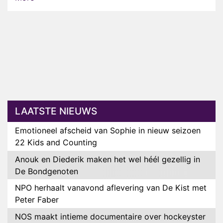
LAATSTE NIEUWS
Emotioneel afscheid van Sophie in nieuw seizoen
22 Kids and Counting
Anouk en Diederik maken het wel héél gezellig in
De Bondgenoten
NPO herhaalt vanavond aflevering van De Kist met
Peter Faber
NOS maakt intieme documentaire over hockeyster