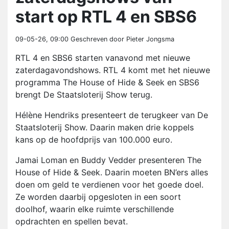
start op RTL 4 en SBS6
09-05-26, 09:00
Geschreven door Pieter Jongsma
RTL 4 en SBS6 starten vanavond met nieuwe
zaterdagavondshows. RTL 4 komt met het nieuwe
programma The House of Hide & Seek en SBS6
brengt De Staatsloterij Show terug.
Hélène Hendriks presenteert de terugkeer van De
Staatsloterij Show. Daarin maken drie koppels
kans op de hoofdprijs van 100.000 euro.
Jamai Loman en Buddy Vedder presenteren The
House of Hide & Seek. Daarin moeten BN’ers alles
doen om geld te verdienen voor het goede doel.
Ze worden daarbij opgesloten in een soort
doolhof, waarin elke ruimte verschillende
opdrachten en spellen bevat.