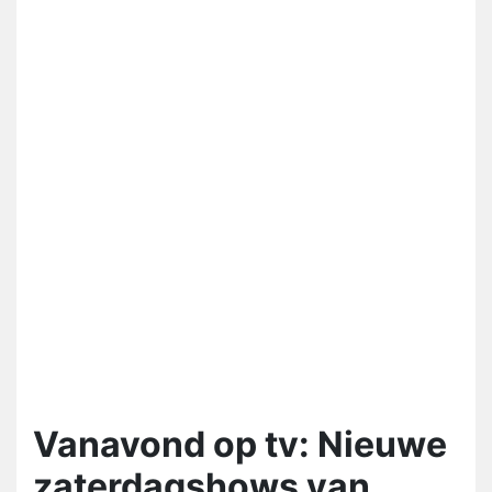
Vanavond op tv: Nieuwe
zaterdagshows van