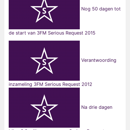
Nog 50 dagen tot
de start van 3FM Serious Request 2015
Verantwoording
inzameling 3FM Serious Request 2012
Na drie dagen