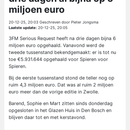
miljoen euro
20-12-25, 20:03
Geschreven door Pieter Jongsma
Laatste update:
20-12-25, 20:05
3FM Serious Request heeft na drie dagen bijna 6
miljoen euro opgehaald. Vanavond werd de
tweede tussenstand bekendgemaakt: er is tot nu
toe €5.931.644 opgehaald voor Spieren voor
Spieren.
Bij de eerste tussenstand stond de teller nog op
ruim 4,3 miljoen euro. Dat was al ruim 2 miljoen
euro meer dan de vorige editie in Zwolle.
Barend, Sophie en Mart zitten sinds donderdag
opgesloten in het Glazen Huis in Den Bosch en
blijven daar tot en met kerstavond.