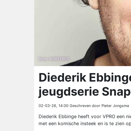
Bron: AVROTROS
Diederik Ebbing
jeugdserie Snap
02-03-26, 14:00
Geschreven door Pieter Jongsma
Diederik Ebbinge heeft voor VPRO een nie
met een komische insteek en is te zien 