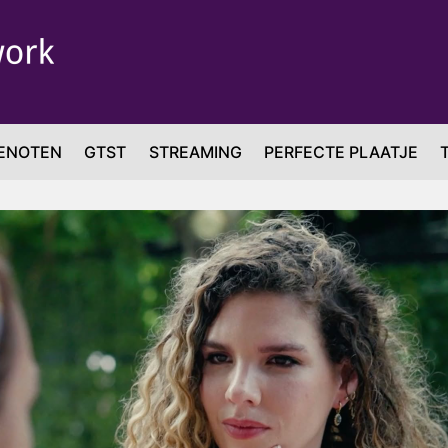
ENOTEN
GTST
STREAMING
PERFECTE PLAATJE