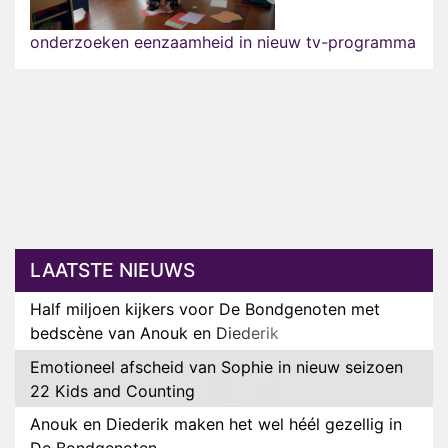
onderzoeken eenzaamheid in nieuw tv-programma
LAATSTE NIEUWS
Half miljoen kijkers voor De Bondgenoten met
bedscène van Anouk en Diederik
Emotioneel afscheid van Sophie in nieuw seizoen
22 Kids and Counting
Anouk en Diederik maken het wel héél gezellig in