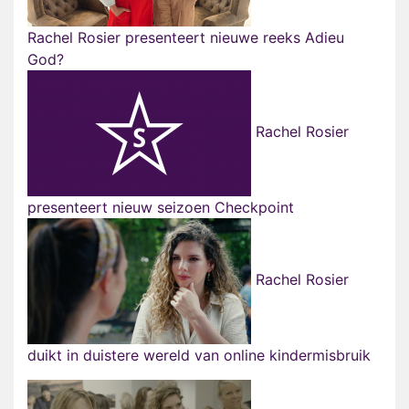
Rachel Rosier presenteert nieuwe reeks Adieu
God?
Rachel Rosier
presenteert nieuw seizoen Checkpoint
Rachel Rosier
duikt in duistere wereld van online kindermisbruik