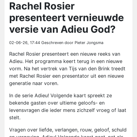
Rachel Rosier
presenteert vernieuwde
versie van Adieu God?
02-06-26, 17:44
Geschreven door Pieter Jongsma
Rachel Rosier presenteert een nieuwe reeks van
Adieu. Het programma keert terug in een nieuwe
vorm. Na het vertrek van Tijs van den Brink treedt
met Rachel Rosier een presentator uit een nieuwe
generatie naar voren.
In de serie Adieu! Volgende kaart spreekt ze
bekende gasten over ultieme geloofs- en
levensvragen die ieder mens zichzelf vroeg of laat
stelt.
Vragen over liefde, verlangen, rouw, geloof, schuld