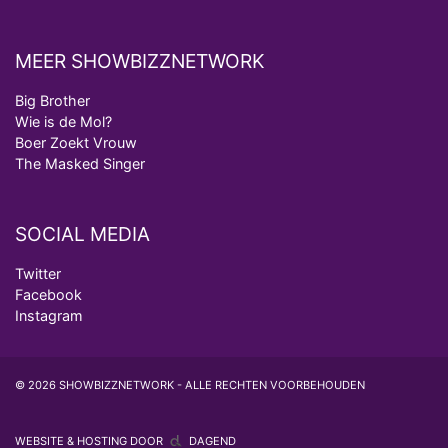
MEER SHOWBIZZNETWORK
Big Brother
Wie is de Mol?
Boer Zoekt Vrouw
The Masked Singer
SOCIAL MEDIA
Twitter
Facebook
Instagram
© 2026 SHOWBIZZNETWORK - ALLE RECHTEN VOORBEHOUDEN
WEBSITE & HOSTING DOOR
DAGEND