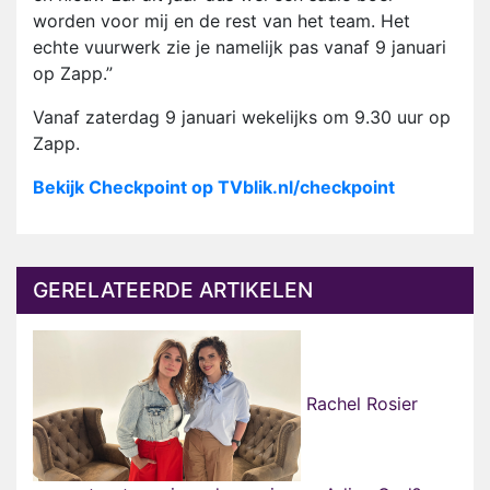
worden voor mij en de rest van het team. Het
echte vuurwerk zie je namelijk pas vanaf 9 januari
op Zapp.”
Vanaf zaterdag 9 januari wekelijks om 9.30 uur op
Zapp.
Bekijk Checkpoint op TVblik.nl/checkpoint
GERELATEERDE ARTIKELEN
Rachel Rosier