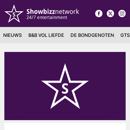
NIEUWS
B&B VOL LIEFDE
DE BONDGENOTEN
GTS