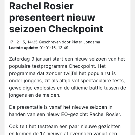
Rachel Rosier
presenteert nieuw
seizoen Checkpoint
17-12-15, 14:35
Geschreven door Pieter Jongsma
Laatste update:
01-01-16, 13:49
Zaterdag 9 januari start een nieuw seizoen van het
populaire testprogramma Checkpoint. Het
programma dat zonder twijfel het populairst is
onder jongens, zit als altijd vol spectaculaire tests,
geweldige explosies en de ultieme battle tussen de
jongens en de meiden.
De presentatie is vanaf het nieuwe seizoen in
handen van een nieuw EO-gezicht: Rachel Rosier.
Ook telt het testteam een paar nieuwe gezichten
en komen de 17 nieuwe afleveringen vanuit een