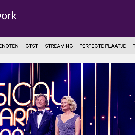
ENOTEN
GTST
STREAMING
PERFECTE PLAATJE