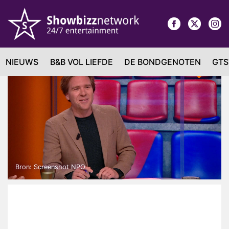
NIEUWS
B&B VOL LIEFDE
DE BONDGENOTEN
GTS
Bron: Screenshot NPO