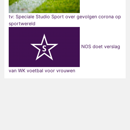
tv: Speciale Studio Sport over gevolgen corona op
sportwereld
NOS doet verslag
van WK voetbal voor vrouwen