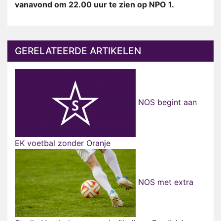
vanavond om 22.00 uur te zien op NPO 1.
GERELATEERDE ARTIKELEN
NOS begint aan
EK voetbal zonder Oranje
NOS met extra