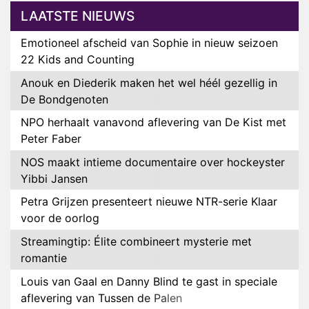
LAATSTE NIEUWS
Emotioneel afscheid van Sophie in nieuw seizoen
22 Kids and Counting
Anouk en Diederik maken het wel héél gezellig in
De Bondgenoten
NPO herhaalt vanavond aflevering van De Kist met
Peter Faber
NOS maakt intieme documentaire over hockeyster
Yibbi Jansen
Petra Grijzen presenteert nieuwe NTR-serie Klaar
voor de oorlog
Streamingtip: Élite combineert mysterie met
romantie
Louis van Gaal en Danny Blind te gast in speciale
aflevering van Tussen de Palen