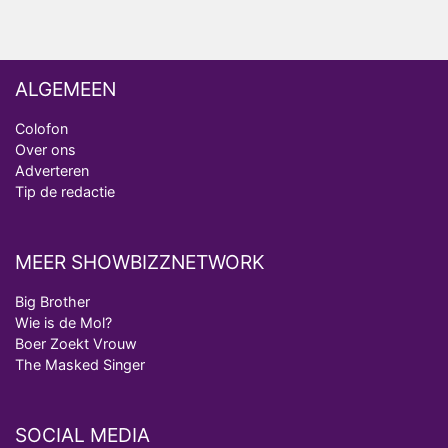
ALGEMEEN
Colofon
Over ons
Adverteren
Tip de redactie
MEER SHOWBIZZNETWORK
Big Brother
Wie is de Mol?
Boer Zoekt Vrouw
The Masked Singer
SOCIAL MEDIA