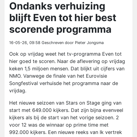
Ondanks verhuizing
blijft Even tot hier best
scorende programma
16-05-26, 09:58
Geschreven door Pieter Jongsma
Ook op vrijdag weet het tv-programma Even tot
hier goed te scoren. Naar de aflevering op vrijdag
keken 1,5 miljoen mensen. Dat blijkt uit cijfers van
NMO. Vanwege de finale van het Eurovisie
Songfestival verhuisde het programma naar de
vrijdag.
Het nieuwe seizoen van Stars on Stage ging van
start met 649.000 kijkers. Dat zijn bijna evenveel
kijkers als bij de start van het vorige seizoen. 2
voor 12 was de winnaar op prime time met
992.000 kijkers. Een nieuwe reeks van Ik vertrek