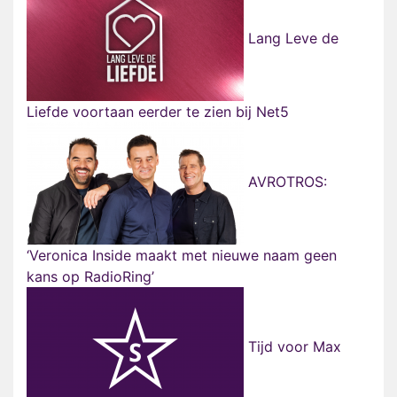
Lang Leve de
Liefde voortaan eerder te zien bij Net5
AVROTROS:
‘Veronica Inside maakt met nieuwe naam geen
kans op RadioRing’
Tijd voor Max