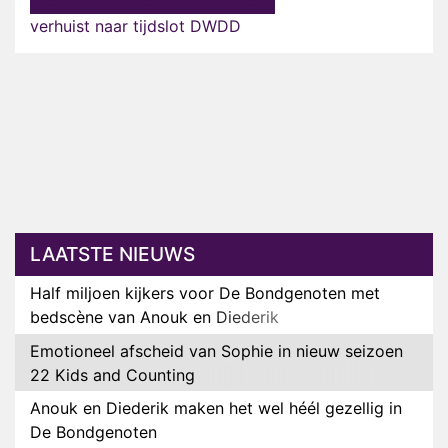
verhuist naar tijdslot DWDD
LAATSTE NIEUWS
Half miljoen kijkers voor De Bondgenoten met
bedscène van Anouk en Diederik
Emotioneel afscheid van Sophie in nieuw seizoen
22 Kids and Counting
Anouk en Diederik maken het wel héél gezellig in
De Bondgenoten