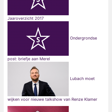
Jaaroverzicht 2017
Ondergrondse
post: briefje aan Merel
Lubach moet
wijken voor nieuwe talkshow van Renze Klamer