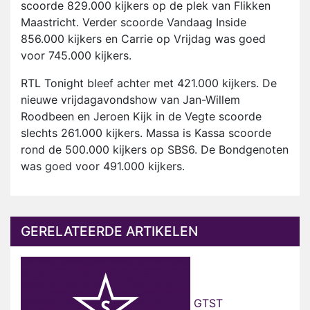
scoorde 829.000 kijkers op de plek van Flikken
Maastricht. Verder scoorde Vandaag Inside
856.000 kijkers en Carrie op Vrijdag was goed
voor 745.000 kijkers.
RTL Tonight bleef achter met 421.000 kijkers. De
nieuwe vrijdagavondshow van Jan-Willem
Roodbeen en Jeroen Kijk in de Vegte scoorde
slechts 261.000 kijkers. Massa is Kassa scoorde
rond de 500.000 kijkers op SBS6. De Bondgenoten
was goed voor 491.000 kijkers.
GERELATEERDE ARTIKELEN
GTST