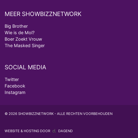
MEER SHOWBIZZNETWORK
Big Brother
Wie is de Mol?
Boer Zoekt Vrouw
The Masked Singer
SOCIAL MEDIA
Twitter
Facebook
Instagram
© 2026 SHOWBIZZNETWORK - ALLE RECHTEN VOORBEHOUDEN
WEBSITE & HOSTING DOOR
DAGEND