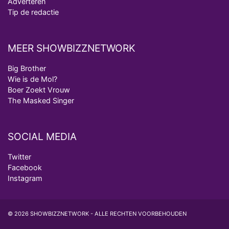
Adverteren
Tip de redactie
MEER SHOWBIZZNETWORK
Big Brother
Wie is de Mol?
Boer Zoekt Vrouw
The Masked Singer
SOCIAL MEDIA
Twitter
Facebook
Instagram
© 2026 SHOWBIZZNETWORK - ALLE RECHTEN VOORBEHOUDEN