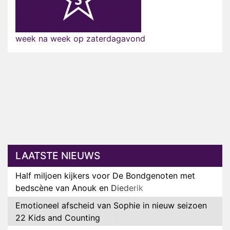
week na week op zaterdagavond
LAATSTE NIEUWS
Half miljoen kijkers voor De Bondgenoten met
bedscène van Anouk en Diederik
Emotioneel afscheid van Sophie in nieuw seizoen
22 Kids and Counting