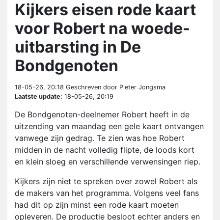
Kijkers eisen rode kaart
voor Robert na woede-
uitbarsting in De
Bondgenoten
18-05-26, 20:18
Geschreven door Pieter Jongsma
Laatste update:
18-05-26, 20:19
De Bondgenoten-deelnemer Robert heeft in de
uitzending van maandag een gele kaart ontvangen
vanwege zijn gedrag. Te zien was hoe Robert
midden in de nacht volledig flipte, de loods kort
en klein sloeg en verschillende verwensingen riep.
Kijkers zijn niet te spreken over zowel Robert als
de makers van het programma. Volgens veel fans
had dit op zijn minst een rode kaart moeten
opleveren. De productie besloot echter anders en