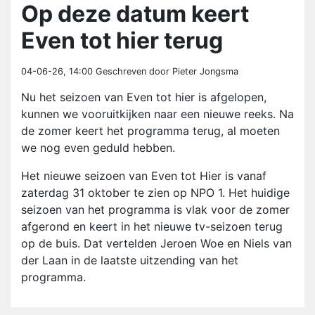
Op deze datum keert
Even tot hier terug
04-06-26, 14:00
Geschreven door Pieter Jongsma
Nu het seizoen van Even tot hier is afgelopen,
kunnen we vooruitkijken naar een nieuwe reeks. Na
de zomer keert het programma terug, al moeten
we nog even geduld hebben.
Het nieuwe seizoen van Even tot Hier is vanaf
zaterdag 31 oktober te zien op NPO 1. Het huidige
seizoen van het programma is vlak voor de zomer
afgerond en keert in het nieuwe tv-seizoen terug
op de buis. Dat vertelden Jeroen Woe en Niels van
der Laan in de laatste uitzending van het
programma.