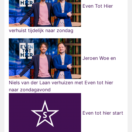
Even Tot Hier
verhuist tijdelijk naar zondag
Jeroen Woe en
Niels van der Laan verhuizen met Even tot hier
naar zondagavond
Even tot hier start