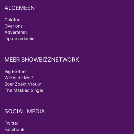
ALGEMEEN
Colofon
Over ons
Adverteren
Tip de redactie
MEER SHOWBIZZNETWORK
Big Brother
Wie is de Mol?
Boer Zoekt Vrouw
The Masked Singer
SOCIAL MEDIA
Twitter
Facebook