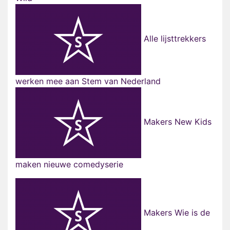
Alle lijsttrekkers
werken mee aan Stem van Nederland
Makers New Kids
maken nieuwe comedyserie
Makers Wie is de