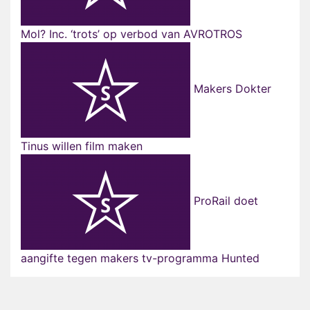
Mol? Inc. ‘trots’ op verbod van AVROTROS
Makers Dokter
Tinus willen film maken
ProRail doet
aangifte tegen makers tv-programma Hunted