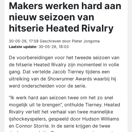
Makers werken hard aan
nieuw seizoen van
hitserie Heated Rivalry
30-05-26, 17:58
Geschreven door Pieter Jongsma
Laatste update:
30-05-26, 18:03
De voorbereidingen voor het tweede seizoen van
de hitserie Heated Rivalry zijn momenteel in volle
gang. Dat vertelde Jacob Tierney tijdens een
uitreiking van de Showrunner Awards waarbij hij
werd onderscheiden voor de serie.
“Ik werk hard aan seizoen twee om het zo snel
mogelijk uit te brengen”, onthulde Tierney. Heated
Rivalry vertelt het verhaal van twee mannelijke
ijshockeyspelers, gespeeld door Hudson Williams
en Connor Storrie. In de serie krijgen de twee