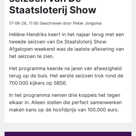
Staatsloterij Show
17-06-26, 11:00
Geschreven door Pieter Jongsma
Hélène Hendriks keert in het najaar terug met een
tweede seizoen van De Staatsloterij Show.
Afgelopen weekend was de laatste aflevering van
het seizoen te zien.
Het programma keerde na jaren van afwezigheid
terug op de buis. Het eerste seizoen trok rond de
700.000 kijkers op SBS6.
In het programma nemen drie koppels het tegen
elkaar in. Alleen stellen die perfect samenwerken
maken kans op de hoofdprijs van 100.000 euro.