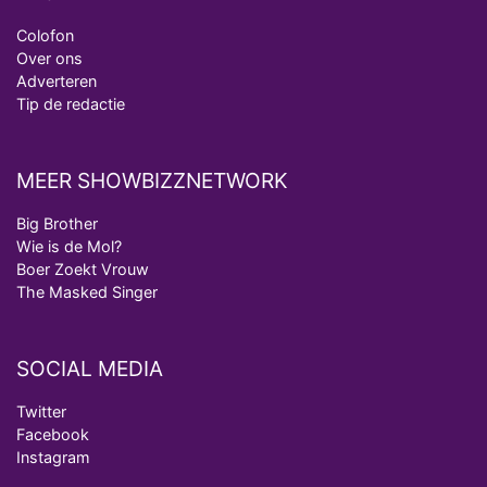
Colofon
Over ons
Adverteren
Tip de redactie
MEER SHOWBIZZNETWORK
Big Brother
Wie is de Mol?
Boer Zoekt Vrouw
The Masked Singer
SOCIAL MEDIA
Twitter
Facebook
Instagram