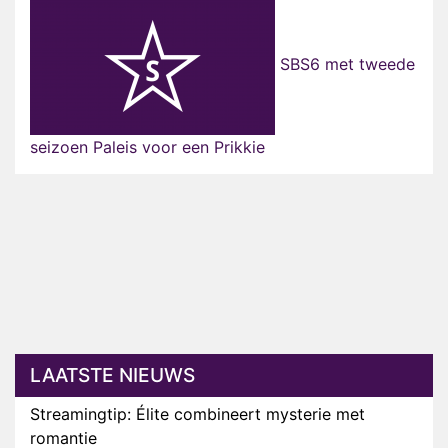
SBS6 met tweede
seizoen Paleis voor een Prikkie
LAATSTE NIEUWS
Streamingtip: Élite combineert mysterie met
romantie