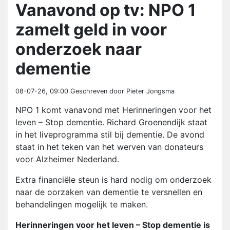
Vanavond op tv: NPO 1
zamelt geld in voor
onderzoek naar
dementie
08-07-26, 09:00
Geschreven door Pieter Jongsma
NPO 1 komt vanavond met Herinneringen voor het
leven – Stop dementie. Richard Groenendijk staat
in het liveprogramma stil bij dementie. De avond
staat in het teken van het werven van donateurs
voor Alzheimer Nederland.
Extra financiële steun is hard nodig om onderzoek
naar de oorzaken van dementie te versnellen en
behandelingen mogelijk te maken.
Herinneringen voor het leven – Stop dementie is