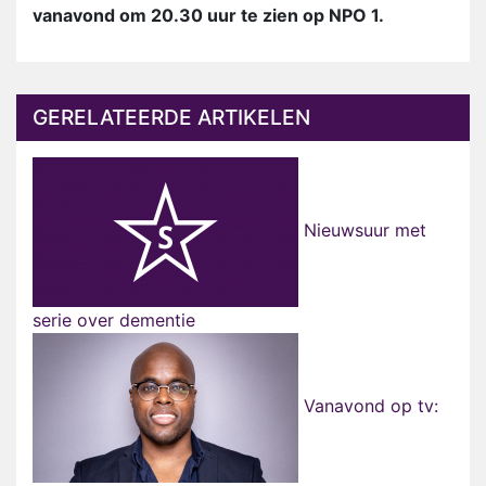
vanavond om 20.30 uur te zien op NPO 1.
GERELATEERDE ARTIKELEN
Nieuwsuur met
serie over dementie
Vanavond op tv: