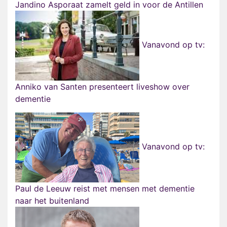
Jandino Asporaat zamelt geld in voor de Antillen
Vanavond op tv:
Anniko van Santen presenteert liveshow over
dementie
Vanavond op tv:
Paul de Leeuw reist met mensen met dementie
naar het buitenland