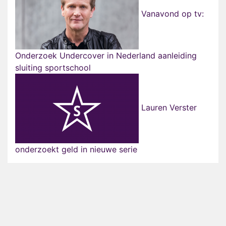
Vanavond op tv:
Onderzoek Undercover in Nederland aanleiding
sluiting sportschool
Lauren Verster
onderzoekt geld in nieuwe serie