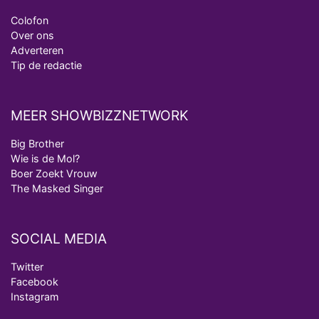
Colofon
Over ons
Adverteren
Tip de redactie
MEER SHOWBIZZNETWORK
Big Brother
Wie is de Mol?
Boer Zoekt Vrouw
The Masked Singer
SOCIAL MEDIA
Twitter
Facebook
Instagram