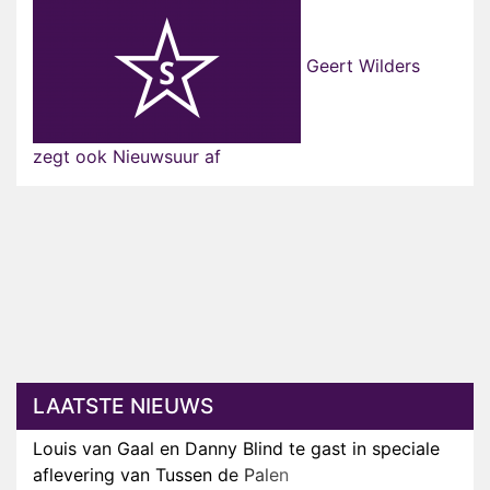
Geert Wilders
zegt ook Nieuwsuur af
LAATSTE NIEUWS
Louis van Gaal en Danny Blind te gast in speciale
aflevering van Tussen de Palen