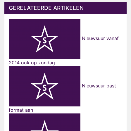
GERELATEERDE ARTIKELEN
Nieuwsuur vanaf
2014 ook op zondag
Nieuwsuur past
format aan