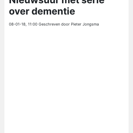
over dementie
08-01-18, 11:00
Geschreven door Pieter Jongsma