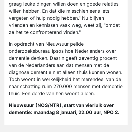
graag leuke dingen willen doen en goede relaties
willen hebben. En dat die misschien eens iets
vergeten of hulp nodig hebben." Nu blijven
vrienden en kennissen vaak weg, weet zij, "omdat
ze het te confronterend vinden."
In opdracht van Nieuwsuur peilde
onderzoeksbureau Ipsos hoe Nederlanders over
dementie denken. Daarin geeft zeventig procent
van de Nederlanders aan dat mensen met de
diagnose dementie niet alleen thuis kunnen wonen.
Toch woont in werkelijkheid het merendeel van de
naar schatting ruim 270.000 mensen met dementie
thuis. Een derde van hen woont alleen.
Nieuwsuur (NOS/NTR), start van vierluik over
dementie: maandag 8 januari, 22.00 uur, NPO 2.