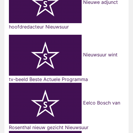
Nieuwe adjunct
hoofdredacteur Nieuwsuur
Nieuwsuur wint
tv-beeld Beste Actuele Programma
Eelco Bosch van
Rosenthal nieuw gezicht Nieuwsuur