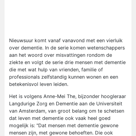
Nieuwsuur komt vanaf vanavond met een vierluik
over dementie. In de serie komen wetenschappers
aan het woord over misvattingen rondom de
ziekte en volgt de serie drie mensen met dementie
die met wat hulp van vrienden, familie of
professionals zelfstandig kunnen wonen en een
betekenisvol leven leiden.
Het is volgens Anne-Mei The, bijzonder hoogleraar
Langdurige Zorg en Dementie aan de Universiteit
van Amsterdam, van groot belang om te schetsen
dat leven met dementie ook vaak heel goed
mogelijk is: "Dat mensen met dementie gewone
mensen zijn, met gewone behoeften. Die ook