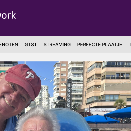
ENOTEN
GTST
STREAMING
PERFECTE PLAATJE