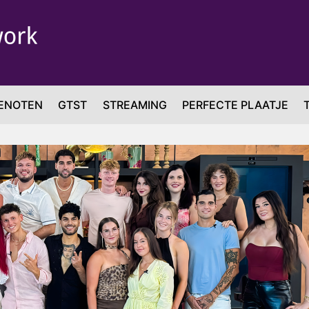
ENOTEN
GTST
STREAMING
PERFECTE PLAATJE