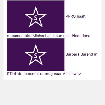
VPRO haalt
documentaire Michael Jackson naar Nederland
Barbara Barend in
RTL4-documentaire terug naar Auschwitz