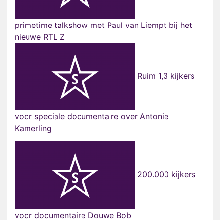
primetime talkshow met Paul van Liempt bij het
nieuwe RTL Z
Ruim 1,3 kijkers
voor speciale documentaire over Antonie
Kamerling
200.000 kijkers
voor documentaire Douwe Bob