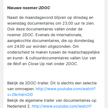
Nieuwe noemer:
2DOC
Naast de maandagavond blijven op dinsdag en
woensdag documentaires om 23.00 uur te zien.
Ook deze documentaires vallen onder de
noemer
2DOC
. Evenals de internationale,
aangekochte documentaires, die op donderdag
om 24.00 uur worden uitgezonden. Om
onderscheid te maken tussen de maatschappelijke
en kunst- & cultuurdocumentaires vallen Uur van
de Wolf en Close Up niet onder
2DOC
.
Bekijk de 2DOC-trailer. Dit is slechts een selectie
van omroepen.
http://www.youtube.com/watch?
v=ZIkrhdrn2I0
Bekijk de algemene trailer van documentaires op
Nederland 2.
http://www.youtube.com/watch?