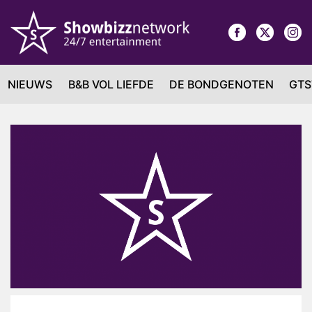
NIEUWS
B&B VOL LIEFDE
DE BONDGENOTEN
GTS