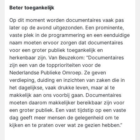
Beter toegankelijk
Op dit moment worden documentaires vaak pas
later op de avond uitgezonden. Een prominente,
vaste plek in de programmering en een eenduidige
naam moeten ervoor zorgen dat documentaires
voor een groter publiek toegankelijk en
herkenbaar zijn. Van Beuzekom: “Documentaires
zijn een van de topprioriteiten voor de
Nederlandse Publieke Omroep. Ze geven
verdieping, duiding en inzichten van zaken die in
het dagelijkse, vaak drukke leven, maar al te
makkelijk aan ons voorbij gaan. Documentaires
moeten daarom makkelijker bereikbaar zijn voor
een groter publiek. Een vast tijdstip op een vaste
dag geeft meer mensen de gelegenheid om te
kijken en te praten over wat ze gezien hebben.”