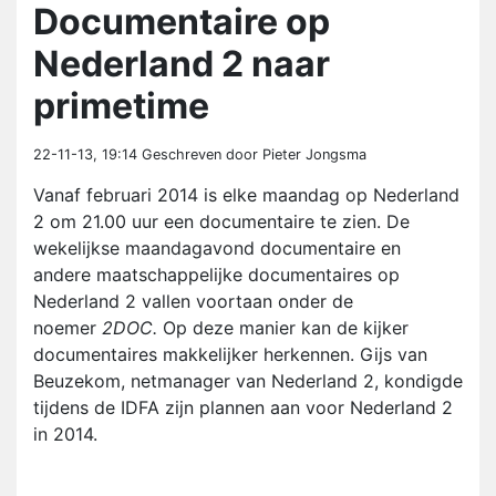
Documentaire op
Nederland 2 naar
primetime
22-11-13, 19:14
Geschreven door Pieter Jongsma
Vanaf februari 2014 is elke maandag op Nederland
2 om 21.00 uur een documentaire te zien. De
wekelijkse maandagavond documentaire en
andere maatschappelijke documentaires op
Nederland 2 vallen voortaan onder de
noemer
2DOC.
Op deze manier kan de kijker
documentaires makkelijker herkennen. Gijs van
Beuzekom, netmanager van Nederland 2, kondigde
tijdens de IDFA zijn plannen aan voor Nederland 2
in 2014.