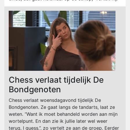
Chess verlaat tijdelijk De
Bondgenoten
Chess verlaat woensdagavond tijdelijk De
Bondgenoten. Ze gaat langs de tandarts, laat ze
weten. “Want ik moet behandeld worden aan mijn
wortelpunt. En dan zie ik jullie later wel weer
terug, I guess.”, zo vertelt ze aan de groep. Eerder