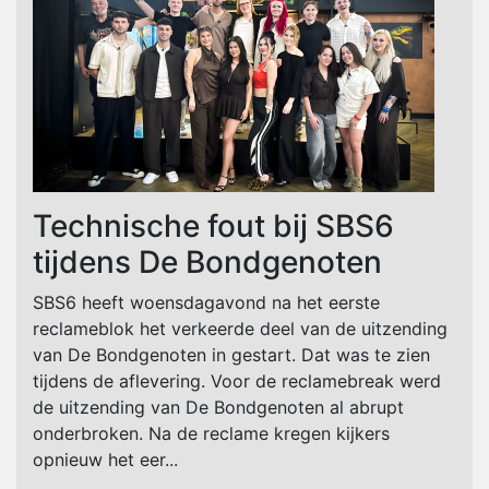
Technische fout bij SBS6
tijdens De Bondgenoten
SBS6 heeft woensdagavond na het eerste
reclameblok het verkeerde deel van de uitzending
van De Bondgenoten in gestart. Dat was te zien
tijdens de aflevering. Voor de reclamebreak werd
de uitzending van De Bondgenoten al abrupt
onderbroken. Na de reclame kregen kijkers
opnieuw het eer...