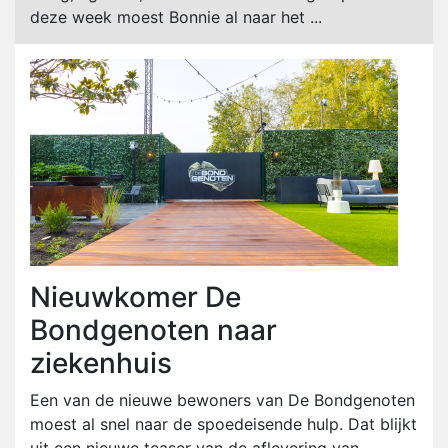
deze week moest Bonnie al naar het ...
Nieuwkomer De
Bondgenoten naar
ziekenhuis
Een van de nieuwe bewoners van De Bondgenoten
moest al snel naar de spoedeisende hulp. Dat blijkt