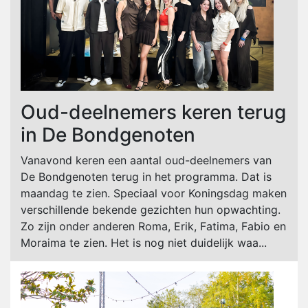
Oud-deelnemers keren terug
in De Bondgenoten
Vanavond keren een aantal oud-deelnemers van
De Bondgenoten terug in het programma. Dat is
maandag te zien. Speciaal voor Koningsdag maken
verschillende bekende gezichten hun opwachting.
Zo zijn onder anderen Roma, Erik, Fatima, Fabio en
Moraima te zien. Het is nog niet duidelijk waa...