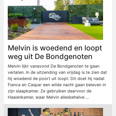
Melvin is woedend en loopt
weg uit De Bondgenoten
Melvin lijkt vanavond De Bondgenoten te gaan
verlaten. In de uitzending van vrijdag is te zien dat
hij woedend de poort uit loopt. Dit doet hij nadat
Fianca en Caspar een wilde nacht gaan beleven in
zijn slaapkamer. Ze gebruiken daarvoor de
Haaienkamer, waar Melvin allesbehalve ...