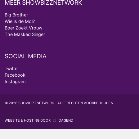
MEER SHOWBIZZNETWORK
Big Brother
Wie is de Mol?
Boer Zoekt Vrouw
The Masked Singer
SOCIAL MEDIA
Twitter
Facebook
Instagram
© 2026 SHOWBIZZNETWORK - ALLE RECHTEN VOORBEHOUDEN
WEBSITE & HOSTING DOOR
DAGEND