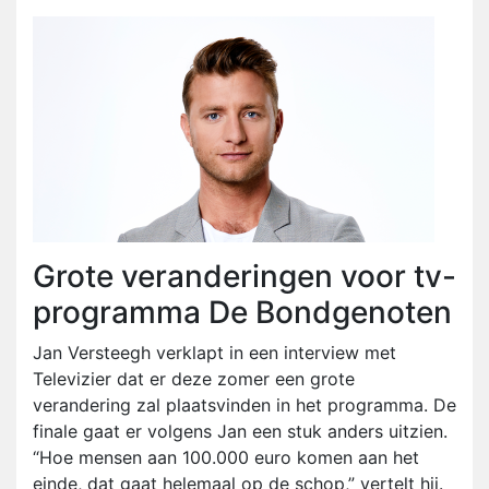
Grote veranderingen voor tv-
programma De Bondgenoten
Jan Versteegh verklapt in een interview met
Televizier dat er deze zomer een grote
verandering zal plaatsvinden in het programma. De
finale gaat er volgens Jan een stuk anders uitzien.
“Hoe mensen aan 100.000 euro komen aan het
einde, dat gaat helemaal op de schop,” vertelt hij.