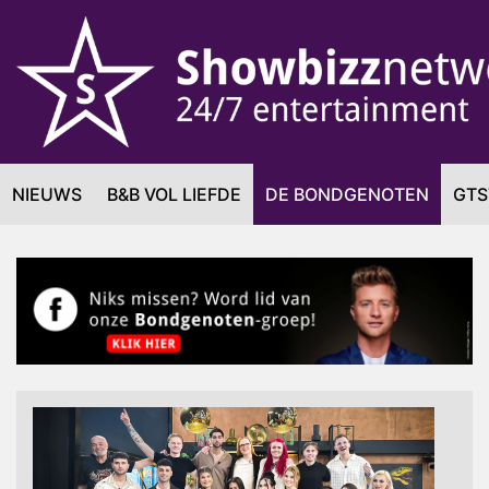
NIEUWS
B&B VOL LIEFDE
DE BONDGENOTEN
GTS