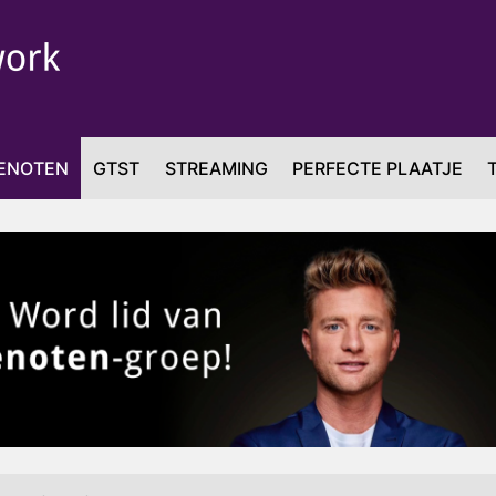
ENOTEN
GTST
STREAMING
PERFECTE PLAATJE