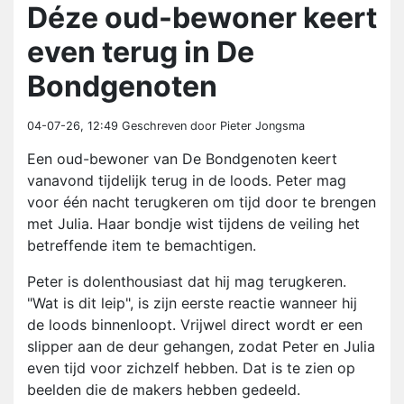
Déze oud-bewoner keert
even terug in De
Bondgenoten
04-07-26, 12:49
Geschreven door Pieter Jongsma
Een oud-bewoner van De Bondgenoten keert
vanavond tijdelijk terug in de loods. Peter mag
voor één nacht terugkeren om tijd door te brengen
met Julia. Haar bondje wist tijdens de veiling het
betreffende item te bemachtigen.
Peter is dolenthousiast dat hij mag terugkeren.
"Wat is dit leip", is zijn eerste reactie wanneer hij
de loods binnenloopt. Vrijwel direct wordt er een
slipper aan de deur gehangen, zodat Peter en Julia
even tijd voor zichzelf hebben. Dat is te zien op
beelden die de makers hebben gedeeld.