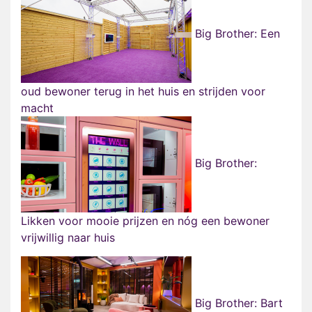
Big Brother: Een
oud bewoner terug in het huis en strijden voor
macht
Big Brother:
Likken voor mooie prijzen en nóg een bewoner
vrijwillig naar huis
Big Brother: Bart