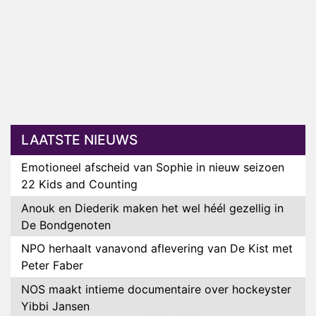
LAATSTE NIEUWS
Emotioneel afscheid van Sophie in nieuw seizoen
22 Kids and Counting
Anouk en Diederik maken het wel héél gezellig in
De Bondgenoten
NPO herhaalt vanavond aflevering van De Kist met
Peter Faber
NOS maakt intieme documentaire over hockeyster
Yibbi Jansen