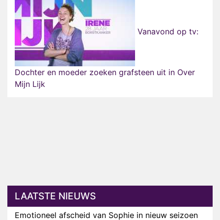
Vanavond op tv:
Dochter en moeder zoeken grafsteen uit in Over
Mijn Lijk
LAATSTE NIEUWS
Emotioneel afscheid van Sophie in nieuw seizoen