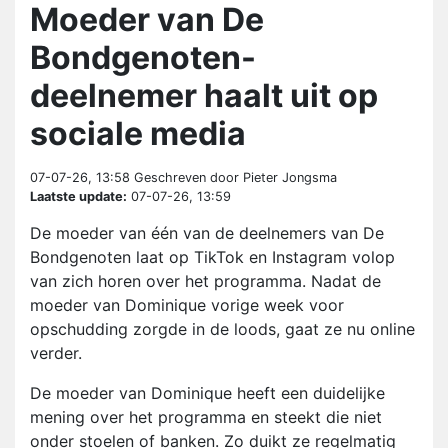
Moeder van De
Bondgenoten-
deelnemer haalt uit op
sociale media
07-07-26, 13:58
Geschreven door Pieter Jongsma
Laatste update:
07-07-26, 13:59
De moeder van één van de deelnemers van De
Bondgenoten laat op TikTok en Instagram volop
van zich horen over het programma. Nadat de
moeder van Dominique vorige week voor
opschudding zorgde in de loods, gaat ze nu online
verder.
De moeder van Dominique heeft een duidelijke
mening over het programma en steekt die niet
onder stoelen of banken. Zo duikt ze regelmatig