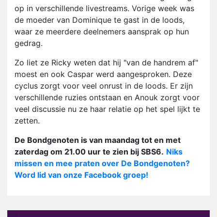
op in verschillende livestreams. Vorige week was
de moeder van Dominique te gast in de loods,
waar ze meerdere deelnemers aansprak op hun
gedrag.
Zo liet ze Ricky weten dat hij "van de handrem af"
moest en ook Caspar werd aangesproken. Deze
cyclus zorgt voor veel onrust in de loods. Er zijn
verschillende ruzies ontstaan en Anouk zorgt voor
veel discussie nu ze haar relatie op het spel lijkt te
zetten.
De Bondgenoten is van maandag tot en met
zaterdag om 21.00 uur te zien bij SBS6.
Niks
missen en mee praten over De Bondgenoten?
Word lid van onze Facebook groep!