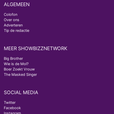
ALGEMEEN
Colofon
Over ons
Adverteren
Tip de redactie
MEER SHOWBIZZNETWORK
Big Brother
Wie is de Mol?
Boer Zoekt Vrouw
The Masked Singer
SOCIAL MEDIA
Twitter
Facebook
Instagram