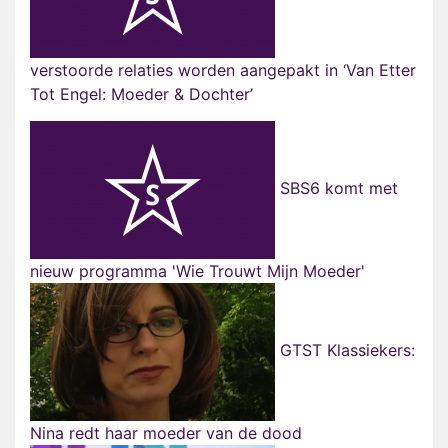
verstoorde relaties worden aangepakt in ‘Van Etter
SBS6 komt met
nieuw programma 'Wie Trouwt Mijn Moeder'
GTST Klassiekers:
Nina redt haar moeder van de dood