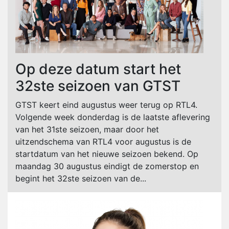
Op deze datum start het
32ste seizoen van GTST
GTST keert eind augustus weer terug op RTL4.
Volgende week donderdag is de laatste aflevering
van het 31ste seizoen, maar door het
uitzendschema van RTL4 voor augustus is de
startdatum van het nieuwe seizoen bekend. Op
maandag 30 augustus eindigt de zomerstop en
begint het 32ste seizoen van de...