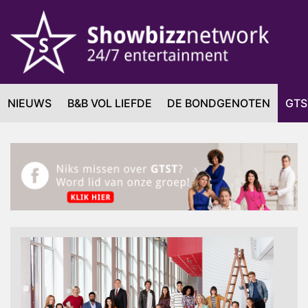
NIEUWS
B&B VOL LIEFDE
DE BONDGENOTEN
GTS