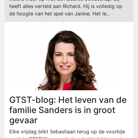
heeft alles verteld aan Richard. Hij is volledig op
de hoogte van het spel van Janine. Het le...
GTST-blog: Het leven van de
familie Sanders is in groot
gevaar
Elke vrijdag blikt Sebastiaan terug op de voorbije