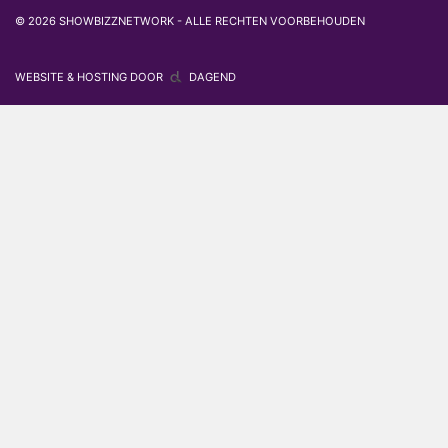
© 2026 SHOWBIZZNETWORK - ALLE RECHTEN VOORBEHOUDEN
WEBSITE & HOSTING DOOR
DAGEND