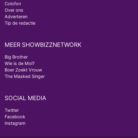
Colofon
Over ons
Adverteren
Tip de redactie
MEER SHOWBIZZNETWORK
Big Brother
Wie is de Mol?
Boer Zoekt Vrouw
The Masked Singer
SOCIAL MEDIA
Twitter
Facebook
Instagram