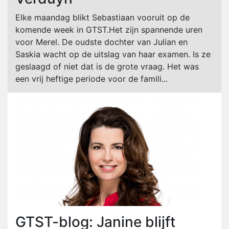
Elke maandag blikt Sebastiaan vooruit op de
komende week in GTST.Het zijn spannende uren
voor Merel. De oudste dochter van Julian en
Saskia wacht op de uitslag van haar examen. Is ze
geslaagd of niet dat is de grote vraag. Het was
een vrij heftige periode voor de famili...
GTST-blog: Janine blijft