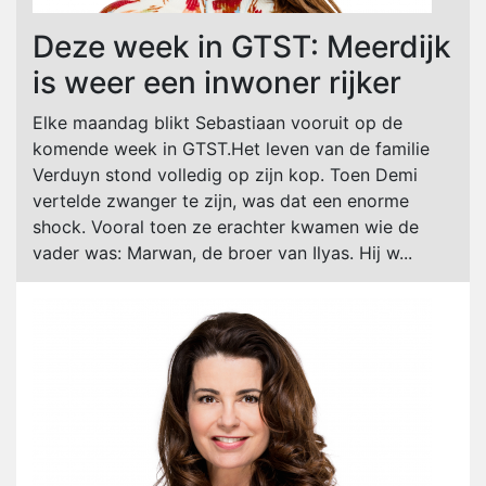
Deze week in GTST: Meerdijk
is weer een inwoner rijker
Elke maandag blikt Sebastiaan vooruit op de
komende week in GTST.Het leven van de familie
Verduyn stond volledig op zijn kop. Toen Demi
vertelde zwanger te zijn, was dat een enorme
shock. Vooral toen ze erachter kwamen wie de
vader was: Marwan, de broer van Ilyas. Hij w...