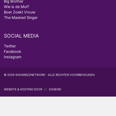
Big Brother
Wie is de Mol?
Boer Zoekt Vrouw
The Masked Singer
SOCIAL MEDIA
Twitter
Facebook
Instagram
© 2026 SHOWBIZZNETWORK - ALLE RECHTEN VOORBEHOUDEN
WEBSITE & HOSTING DOOR
DAGEND