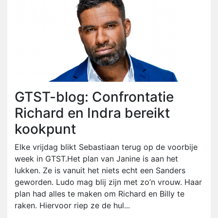
GTST-blog: Confrontatie
Richard en Indra bereikt
kookpunt
Elke vrijdag blikt Sebastiaan terug op de voorbije
week in GTST.Het plan van Janine is aan het
lukken. Ze is vanuit het niets echt een Sanders
geworden. Ludo mag blij zijn met zo’n vrouw. Haar
plan had alles te maken om Richard en Billy te
raken. Hiervoor riep ze de hul...