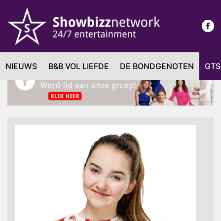
NIEUWS
B&B VOL LIEFDE
DE BONDGENOTEN
GTS