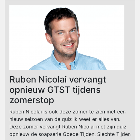
Ruben Nicolai vervangt
opnieuw GTST tijdens
zomerstop
Ruben Nicolai is ook deze zomer te zien met een
nieuw seizoen van de quiz Ik weet er alles van.
Deze zomer vervangt Ruben Nicolai met zijn quiz
opnieuw de soapserie Goede Tijden, Slechte Tijden