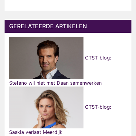
GERELATEERDE ARTIKELEN
GTST-blog:
Stefano wil niet met Daan samenwerken
GTST-blog:
Saskia verlaat Meerdijk