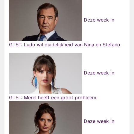
Deze week in
GTST: Ludo wil duidelijkheid van Nina en Stefano
Deze week in
GTST: Merel heeft een groot probleem
Deze week in