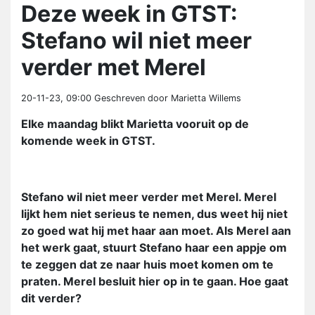
Deze week in GTST:
Stefano wil niet meer
verder met Merel
20-11-23, 09:00
Geschreven door Marietta Willems
Elke maandag blikt Marietta vooruit op de
komende week in GTST.
Stefano wil niet meer verder met Merel. Merel
lijkt hem niet serieus te nemen, dus weet hij niet
zo goed wat hij met haar aan moet. Als Merel aan
het werk gaat, stuurt Stefano haar een appje om
te zeggen dat ze naar huis moet komen om te
praten. Merel besluit hier op in te gaan. Hoe gaat
dit verder?