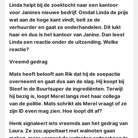
Linda helpt bij de zoektocht naar een kantoor
voor Janines nieuwe bedrijf. Omdat Linda de prijs
wat aan de hoge kant vindt, belt ze de
verhuurder en gaat ze onderhandelen. Dit lukt
haar en dus is het kantoor van Janine. Dan leest
Linda een reactie onder de uitzending. Welke
reactie?
Vreemd gedrag
Mats heeft belooft aan Rik dat hij de soepactie
overneemt en gaat dus aan de slag. Hij koopt bij
Steef in de Buurtsuper de ingrediënten. Terwijl
hij bezig is, loopt Merel langs met haar collega
van de politie. Mats schrikt als Merel vraagt of ze
zijn ID even mag zien. Hoe loopt dit af?
Henk signaleert iets vreemds aan het gedrag van
Laura. Ze zou appeltaart met walnoten gaan