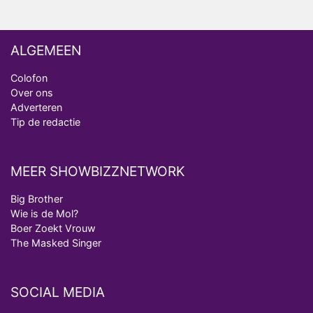
ALGEMEEN
Colofon
Over ons
Adverteren
Tip de redactie
MEER SHOWBIZZNETWORK
Big Brother
Wie is de Mol?
Boer Zoekt Vrouw
The Masked Singer
SOCIAL MEDIA