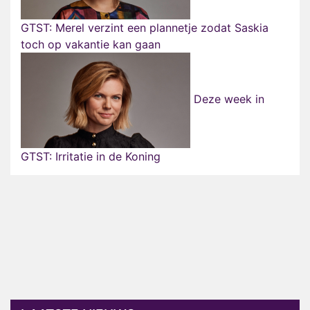
GTST: Merel verzint een plannetje zodat Saskia
toch op vakantie kan gaan
Deze week in
GTST: Irritatie in de Koning