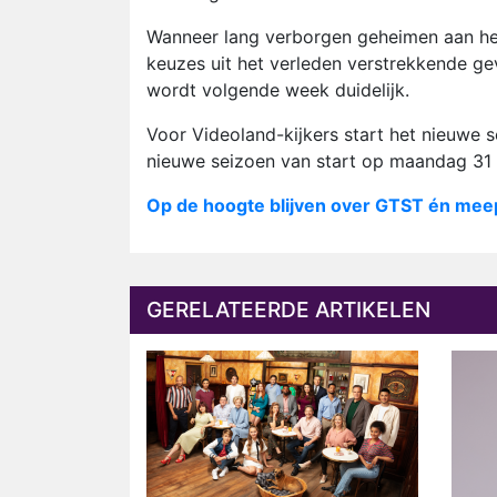
Wanneer lang verborgen geheimen aan het 
keuzes uit het verleden verstrekkende ge
wordt volgende week duidelijk.
Voor Videoland-kijkers start het nieuwe 
nieuwe seizoen van start op maandag 31 
Op de hoogte blijven over GTST én mee
GERELATEERDE ARTIKELEN