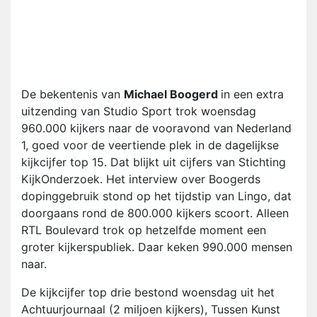
De bekentenis van
Michael Boogerd
in een extra
uitzending van Studio Sport trok woensdag
960.000 kijkers naar de vooravond van Nederland
1, goed voor de veertiende plek in de dagelijkse
kijkcijfer top 15. Dat blijkt uit cijfers van Stichting
KijkOnderzoek. Het interview over Boogerds
dopinggebruik stond op het tijdstip van Lingo, dat
doorgaans rond de 800.000 kijkers scoort. Alleen
RTL Boulevard trok op hetzelfde moment een
groter kijkerspubliek. Daar keken 990.000 mensen
naar.
De kijkcijfer top drie bestond woensdag uit het
Achtuurjournaal (2 miljoen kijkers), Tussen Kunst