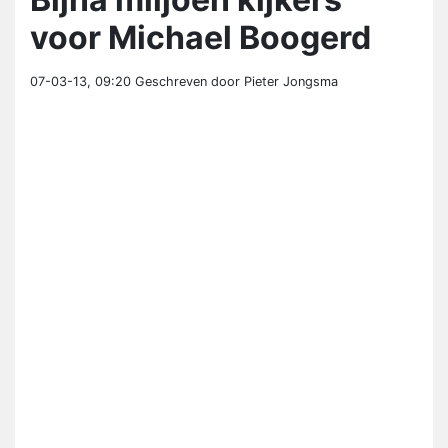
voor Michael Boogerd
07-03-13, 09:20
Geschreven door Pieter Jongsma