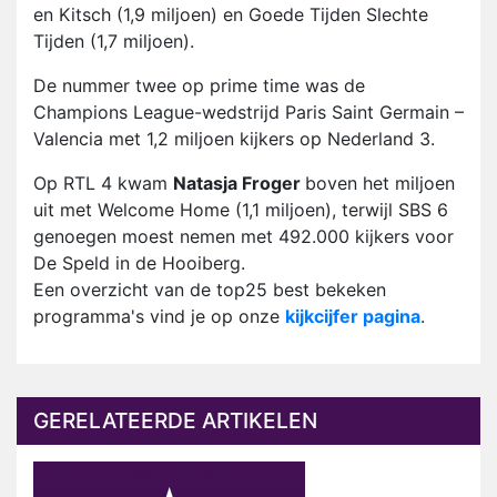
en Kitsch (1,9 miljoen) en Goede Tijden Slechte
Tijden (1,7 miljoen).
De nummer twee op prime time was de
Champions League-wedstrijd Paris Saint Germain –
Valencia met 1,2 miljoen kijkers op Nederland 3.
Op RTL 4 kwam
Natasja Froger
boven het miljoen
uit met Welcome Home (1,1 miljoen), terwijl SBS 6
genoegen moest nemen met 492.000 kijkers voor
De Speld in de Hooiberg.
Een overzicht van de top25 best bekeken
programma's vind je op onze
kijkcijfer pagina
.
GERELATEERDE ARTIKELEN