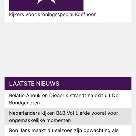
kijkers voor kroningsspecial Koefnoen
LAATSTE NIEUWS
Relatie Anouk en Diederik strandt na exit uit De
Bondgenoten
Nederlanders kijken B&B Vol Liefde vooral voor
ongemakkelijke momenten
Ron Jans maakt dit seizoen zijn opwachting als