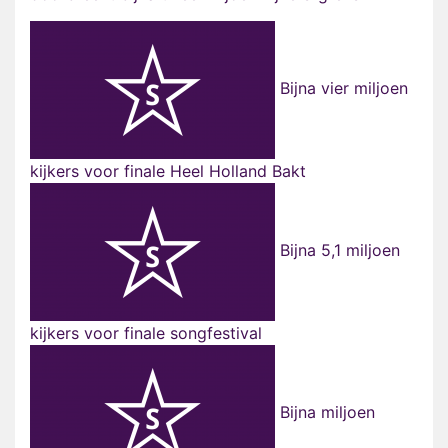
Bijna vier miljoen
kijkers voor finale Heel Holland Bakt
Bijna 5,1 miljoen
kijkers voor finale songfestival
Bijna miljoen